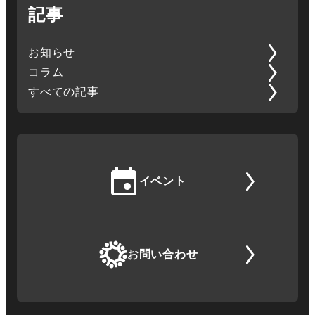
記事
お知らせ
コラム
すべての記事
イベント
お問い合わせ