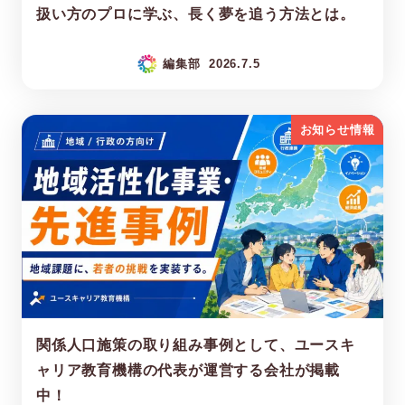
扱い方のプロに学ぶ、長く夢を追う方法とは。
編集部
2026.7.5
お知らせ情報
関係人口施策の取り組み事例として、ユースキ
ャリア教育機構の代表が運営する会社が掲載
中！