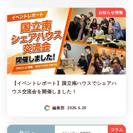
お知らせ情報
【イベントレポート】国立南ハウスでシェアハ
ウス交流会を開催しました！
編集部
2026.6.20
コラム