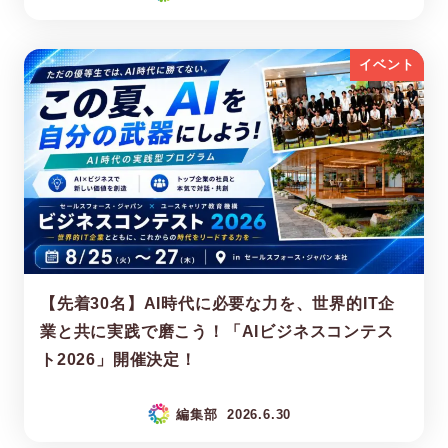
イベント
【先着30名】AI時代に必要な力を、世界的IT企
業と共に実践で磨こう！「AIビジネスコンテス
ト2026」開催決定！
編集部
2026.6.30