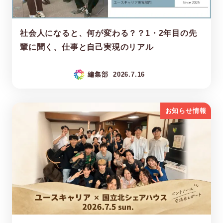
社会人になると、何が変わる？？1・2年目の先
輩に聞く、仕事と自己実現のリアル
編集部
2026.7.16
お知らせ情報