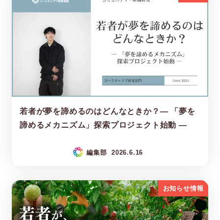
若者が夢を諦めるのはどんなときか？― 「夢を
諦めるメカニズム」探索プロジェクト始動 ―
編集部
2026.6.16
お知らせ情報