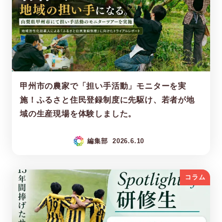
甲州市の農家で「担い手活動」モニターを実
施！ふるさと住民登録制度に先駆け、若者が地
域の生産現場を体験しました。
編集部
2026.6.10
コラム