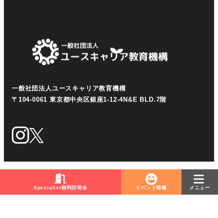
一般社団法人ユースキャリア教育機構
〒104-0061 東京都中央区銀座1-12-4N&E BLD.7階
Specialist無料説明会
イベント情報
メニュー
© 一般社団法人ユースキャリア教育機構 All Rights Reserved.