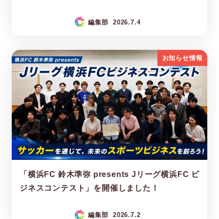
編集部
2026.7.4
お知らせ情報
「横浜FC 鈴木準弥 presents Jリーグ横浜FC ビ
ジネスコンテスト」を開催しました！
編集部
2026.7.2