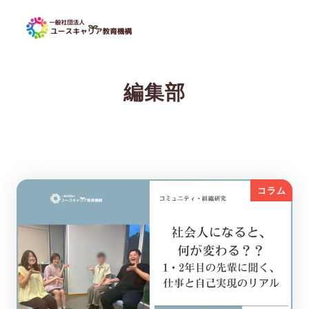
編集部
コラム