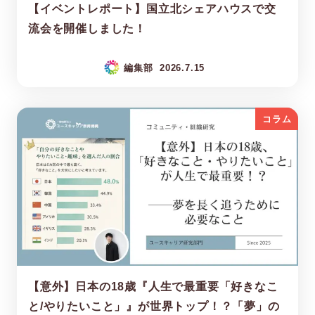
【イベントレポート】国立北シェアハウスで交
流会を開催しました！
編集部
2026.7.15
コラム
【意外】日本の18歳『人生で最重要「好きなこ
と/やりたいこと」』が世界トップ！？「夢」の