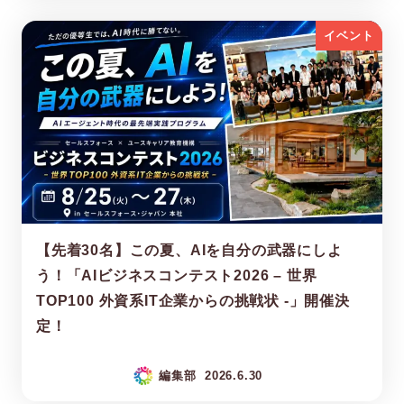
イベント
【先着30名】この夏、AIを自分の武器にしよ
う！「AIビジネスコンテスト2026 – 世界
TOP100 外資系IT企業からの挑戦状 -」開催決
定！
編集部
2026.6.30