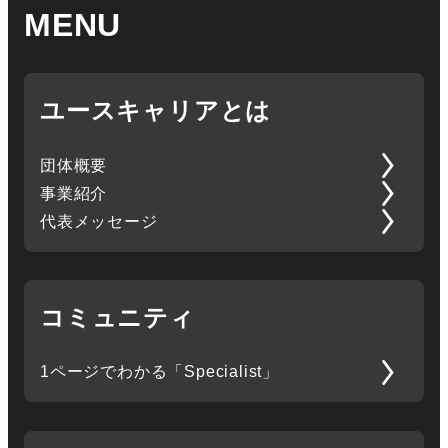
MENU
ユースキャリアとは
団体概要
事業紹介
代表メッセージ
コミュニティ
1ページでわかる「Specialist」