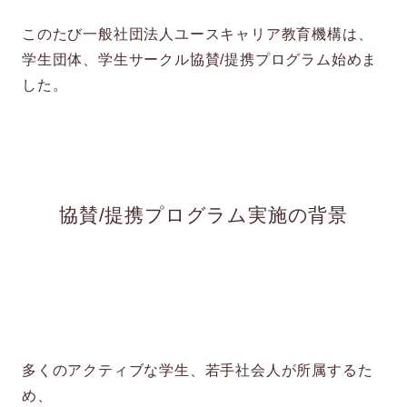
このたび一般社団法人ユースキャリア教育機構は、
学生団体、学生サークル協賛/提携プログラム始めま
した。
協賛/提携プログラム実施の背景
多くのアクティブな学生、若手社会人が所属するた
め、