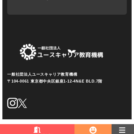
一般社団法人ユースキャリア教育機構
〒104-0061 東京都中央区銀座1-12-4N&E BLD.7階