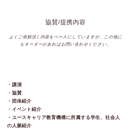
協賛/提携内容
よくご依頼頂く内容をベースにしていますが、この他に
もオーダーがあればお問い合わせください。
・講演
・協賛
・団体紹介
・イベント紹介
・ユースキャリア教育機構に所属する学生、社会人
の人脈紹介