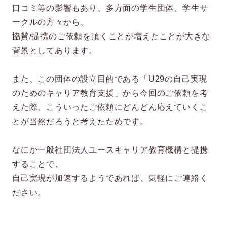
口コミ等の影響もあり、多方面の学生団体、学生サ
ークルの方々から、
協賛/提携のご依頼を頂くことが増えたことが大きな
背景としてあります。
また、この団体の設立目的である「U29の自己実現
のためのキャリア教育支援」から今回のご依頼を考
えた際、こういったご依頼にどんどん応えていくこ
とが当然だろうと考えたためです。
なにか一般社団法人ユースキャリア教育機構と提携
することで、
自己実現が加速するようであれば、気軽にご連絡く
ださい。