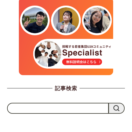
記事検索
検
検索
索