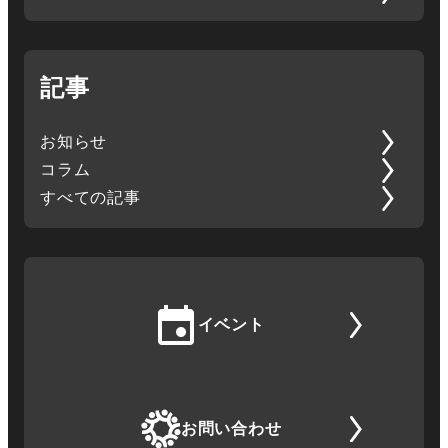
記事
お知らせ
コラム
すべての記事
イベント
お問い合わせ