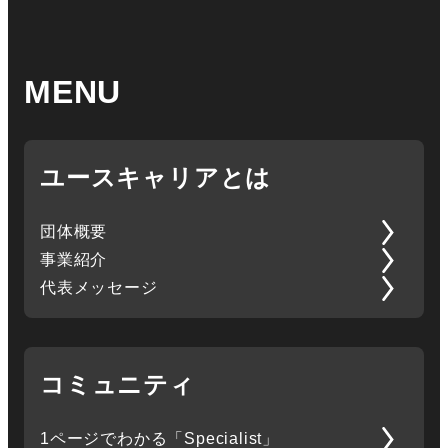
MENU
ユースキャリアとは
団体概要
事業紹介
代表メッセージ
コミュニティ
1ページでわかる「Specialist」