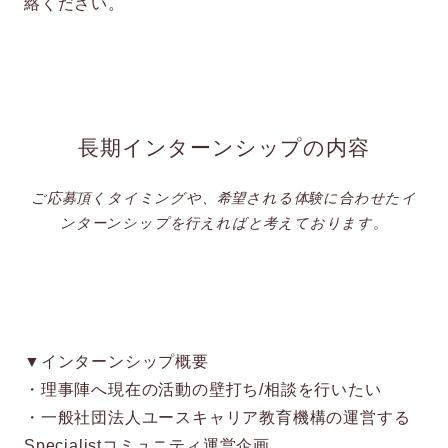
絡ください。
長期インターンシップの内容
ご応募頂くタイミングや、希望される体験に合わせたイ
ンターンシップを行えればと考えております。
▼インターンシップ概要
・理事陣へ現在の活動の壁打ち/相談を行いたい
・一般社団法人ユースキャリア教育機構の運営する
Specialistコミュニティ運営企画