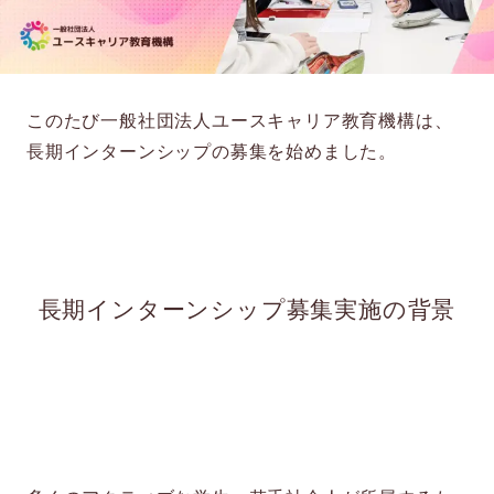
このたび一般社団法人ユースキャリア教育機構は、
長期インターンシップの募集を始めました。
長期インターンシップ募集実施の背景