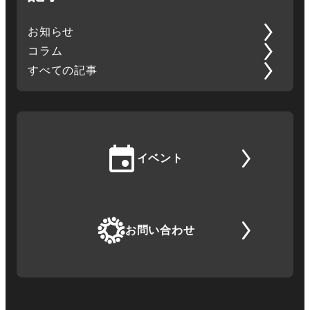
お知らせ
コラム
すべての記事
イベント
お問い合わせ