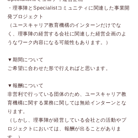
・理事陣とSpecialistコミュニティに関連した事業開
発プロジェクト
（ユースキャリア教育機構のインターンだけでな
く、理事陣の経営する会社に関連した経営企画のよ
うなワーク内容になる可能性もあります。）
▼期間について
ご希望に合わせた形で行えればと思います。
▼報酬について
非営利で行っている団体のため、ユースキャリア教
育機構に関する業務に関しては無給インターンとな
ります。
（しかし、理事陣が経営している会社との活動やプ
ロジェクトにおいては、報酬が出ることがありま
す。）