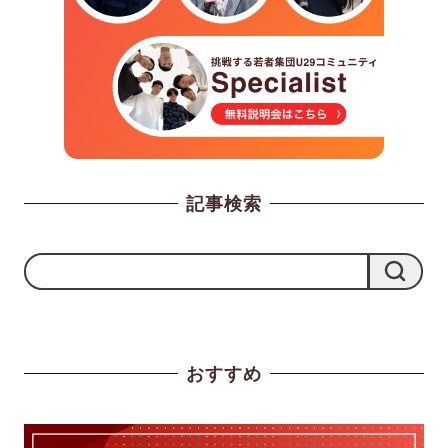
記事検索
検
検索
索
おすすめ