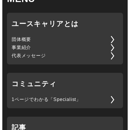
ユースキャリアとは
団体概要
事業紹介
代表メッセージ
コミュニティ
1ページでわかる「Specialist」
記事