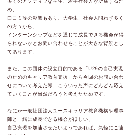
多くのアクティブな学生、若手社会人が所属するた
め、
口コミ等の影響もあり、大学生、社会人問わず多く
の方々から、
インターンシップなどを通じて成長できる機会が得
られないかとお問い合わせをことが大きな背景とし
てあります。
また、この団体の設立目的である「U29の自己実現
のためのキャリア教育支援」から今回のお問い合わ
せについて考えた際、こういった声にどんどん応え
ていくことが当然だろうと考えたためです。
なにか一般社団法人ユースキャリア教育機構や理事
陣と一緒に成長できる機会がほしい、
自己実現を加速させたいようであれば、気軽にご連