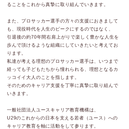
ることをこれから真摯に取り組んでいきます。
また、プロサッカー選手の方々の支援におきまして
も、現役時代を人生のピークにするのではなく、
引退後の約70年間右肩上がりで楽しく豊かな人生を
歩んで頂けるような組織にしていきたいと考えてお
ります。
私達が考える理想のプロサッカー選手は、いつまで
経っても子どもたちから憧れられる、理想となるカ
ッコイイ大人のことを指します。
そのためのキャリア支援を丁寧に真摯に取り組んで
いきます。
一般社団法人ユースキャリア教育機構は、
U29のこれからの日本を支える若者（ユース）への
キャリア教育を軸に活動をして参ります。