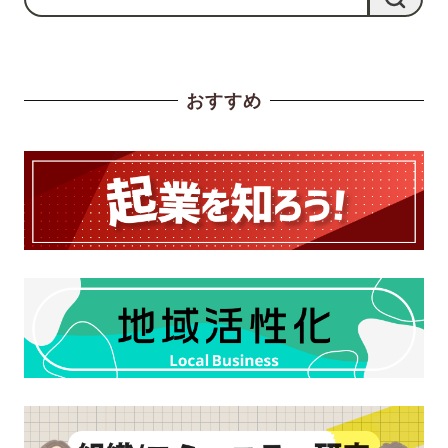
索
おすすめ