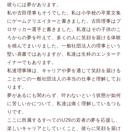
彼らには夢があります。
私や古田理事もそうでした。私は小学校の卒業文集
にゲームクリエイターと書きました。古田理事はプ
ロサッカー選手と書きました。私達はその子供のこ
ろからの夢を叶えて、多くの人に笑顔を届ける体験
を積んでまいりました。一般社団法人の理事という
堅い肩書ではありますが、私達は生粋のエンターテ
イナーでもあります。
私達理事陣は、キャリアや夢を通じて笑顔を届ける
ことがこの一般社団法人の本当の仕事と理解してお
ります。
夢があるにも関わらず、叶わないという状態が如何
に苦しいかについて、私達は痛く理解しているつも
りです。
ここに所属するすべてのU29の若者の夢を応援し、
楽しいキャリアとしていくこと、彼らに笑顔を届け