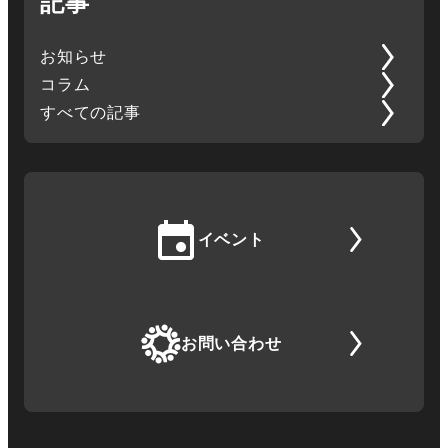
記事
お知らせ
コラム
すべての記事
イベント
お問い合わせ