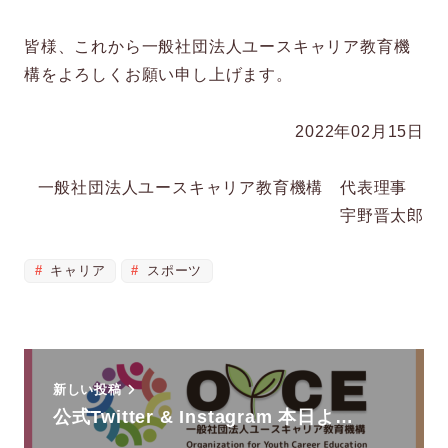
皆様、これから一般社団法人ユースキャリア教育機
構をよろしくお願い申し上げます。
2022年02月15日
一般社団法人ユースキャリア教育機構 代表理事
宇野晋太郎
キャリア
スポーツ
新しい投稿
公式Twitter & Instagram 本日よ…