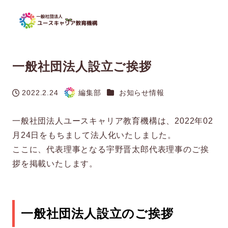
一般社団法人設立ご挨拶
カテゴリー
2022.2.24
編集部
お知らせ情報
投稿日
著
者
一般社団法人ユースキャリア教育機構は、2022年02
月24日をもちまして法人化いたしました。
ここに、代表理事となる宇野晋太郎代表理事のご挨
拶を掲載いたします。
一般社団法人設立のご挨拶