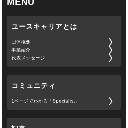
MENU
ユースキャリアとは
団体概要
事業紹介
代表メッセージ
コミュニティ
1ページでわかる「Specialist」