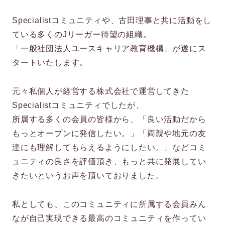
Specialistコミュニティや、古田理事と共に活動をし
ている多くのJリーガー待望の組織。
「一般社団法人ユースキャリア教育機構」が遂にス
タートいたします。
元々私個人が経営する株式会社で運営してきた
Specialistコミュニティでしたが、
所属する多くの会員の皆様から、「良い活動だから
もっとオープンに発信したい。」「両親や地元の友
達にも理解してもらえるようにしたい。」などコミ
ュニティの良さを評価頂き、もっと共に発展してい
きたいというお声を頂いておりました。
私としても、このコミュニティに所属する会員みん
なが自己実現できる最高のコミュニティを作ってい