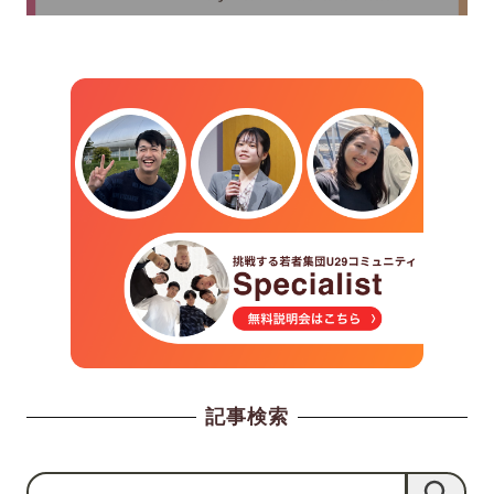
記事検索
検
検索