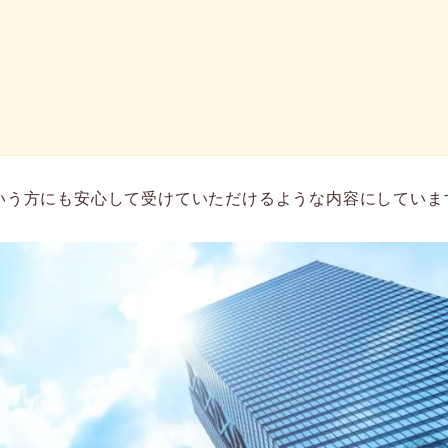
いう方にも安心して受けていただけるような内容にしていま