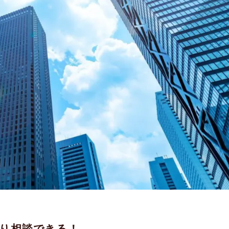
り相談できる！