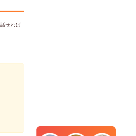
と話せれば