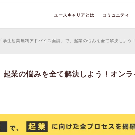
ユースキャリアとは
コミュニティ
「学生起業無料アドバイス面談」で、起業の悩みを全て解決しよう！
、起業の悩みを全て解決しよう！オンラ