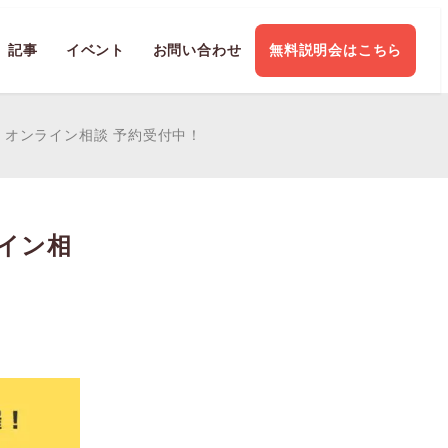
記事
イベント
お問い合わせ
無料説明会はこちら
オンライン相談 予約受付中！
イン相