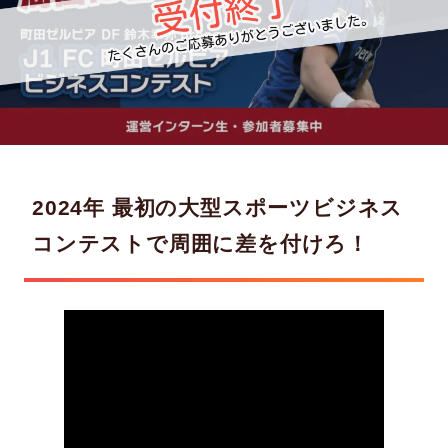
2024年 最初の大型スポーツビジネス
コンテストで周囲に差を付けろ！