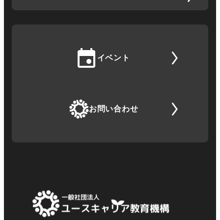
イベント
お問い合わせ