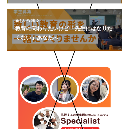
新しい投稿
教育に関わりたいけど「先生にはなりた
くない」あなたへ