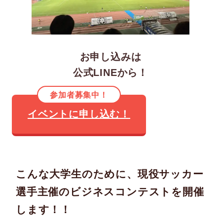
お申し込みは
公式LINEから！
参加者募集中！
イベントに申し込む！
こんな大学生のために、現役サッカー
選手主催のビジネスコンテストを開催
します！！