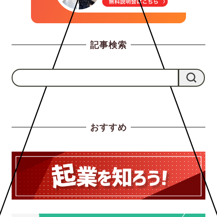
記事検索
検
検索
索
おすすめ