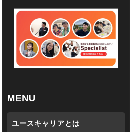
MENU
ユースキャリアとは