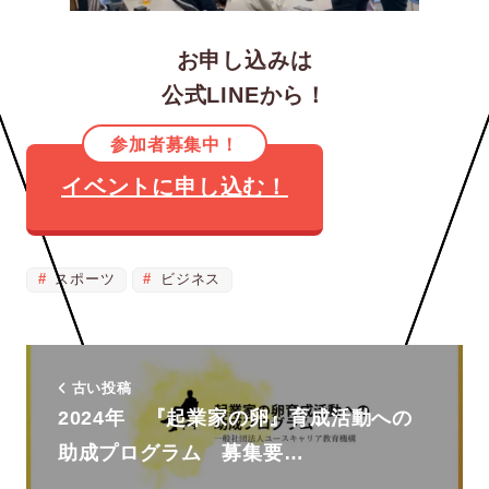
お申し込みは
公式LINEから！
参加者募集中！
イベントに申し込む！
スポーツ
ビジネス
古い投稿
2024年 『起業家の卵』育成活動への
助成プログラム 募集要…