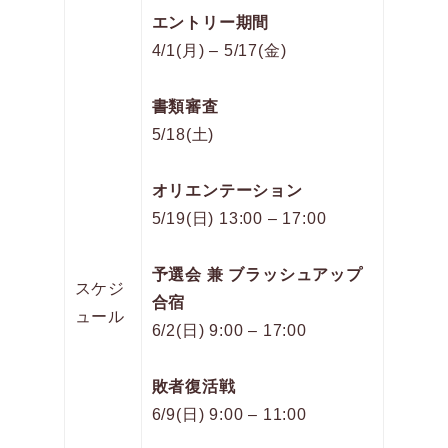
エントリー期間
4/1(月) – 5/17(金)
書類審査
5/18(土)
オリエンテーション
5/19(日) 13:00 – 17:00
予選会 兼 ブラッシュアップ
スケジ
合宿
ュール
6/2(日) 9:00 – 17:00
敗者復活戦
6/9(日) 9:00 – 11:00