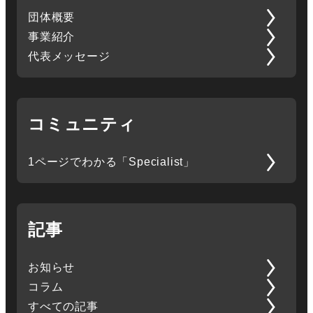
団体概要
事業紹介
代表メッセージ
コミュニティ
1ページでわかる「Specialist」
記事
お知らせ
コラム
すべての記事