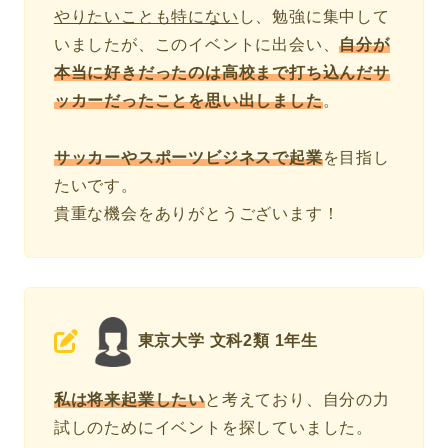
やりたいことも特にない
し、勉強に集中して
いましたが、このイベントに出会い、
自分が
本当に好きだったのは高校まで打ち込んだサ
ッカーだったことを思い出しました
。
サッカーやスポーツビジネスで起業
を目指し
たいです。
貴重な機会をありがとうございます！
東京大学 文科2類 1年生
私は将来起業したい
と考えており、自分の力
試しのためにイベントを探していました。