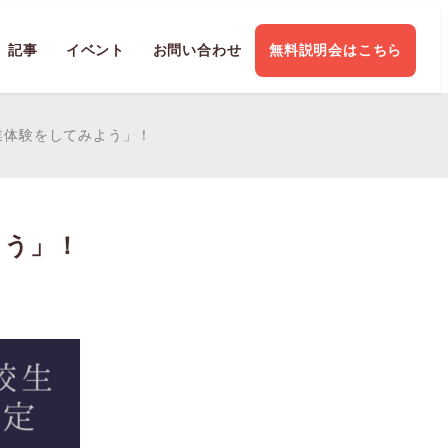
記事
イベント
お問い合わせ
無料説明会はこちら
業体験をしてみよう」！
よう」！