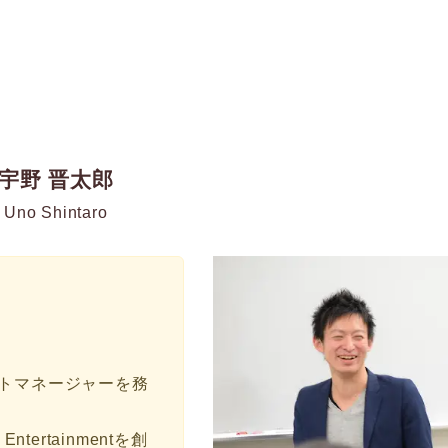
宇野 晋太郎
Uno Shintaro
ェクトマネージャーを務
tertainmentを創