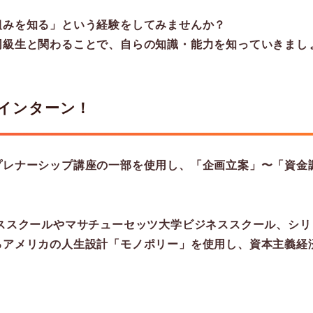
組みを知る」という経験をしてみませんか？
同級生と関わることで、自らの知識・能力を知っていきまし
インターン！
レナーシップ講座の一部を使用し、「企画立案」〜「資金調
ススクールやマサチューセッツ大学ビジネススクール、シリ
るアメリカの人生設計「モノポリー」を使用し、資本主義経