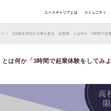
ユースキャリアとは
コミュニティ
ント
【高校生限定】仕事を創る「起業家」とは何か「3時間で起
」とは何か「3時間で起業体験をしてみ