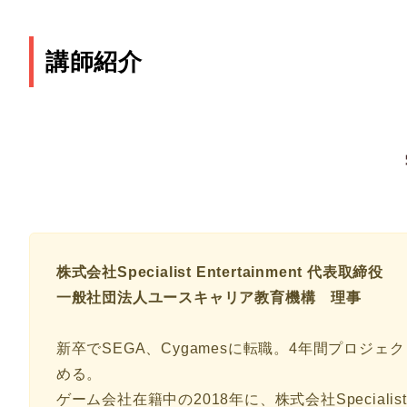
講師紹介
株式会社Specialist Entertainment 代表取締役
一般社団法人ユースキャリア教育機構 理事
新卒でSEGA、Cygamesに転職。4年間プロジ
める。
ゲーム会社在籍中の2018年に、株式会社Specialist En