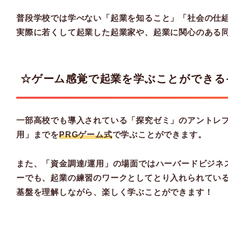
普段学校では学べない「起業を知ること」「社会の仕
実際に若くして起業した起業家や、起業に関心のある
☆ゲーム感覚で起業を学ぶことができる
一部
高校でも導入されている「探究ゼミ」のアントレプ
用」までを
PRGゲーム式
で学ぶことができます。
また、「資金調達/運用」の場面ではハーバードビジネ
ーでも、起業の練習のワークとしてとり入れられてい
基盤を理解しながら、楽しく学ぶことができます！