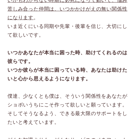
いかもわからない時期に必死になって動いて、悩み
苦しみ合った仲間は、いつかかけがえの無い関係性
になります
。
いま近くにいる同期や先輩・後輩を信じ、大切にし
て欲しいです。
いつかあなたが本当に困った時、助けてくれるのは
彼らです。
いつか彼らが本当に困っている時、あなたは助けた
いと心から思えるようになります。
僕達、少なくとも僕は、そういう関係性をあなたが
ショボいうちにこそ作って欲しいと願っています。
そしてそうなるよう、できる最大限のサポートをし
たいと考えています。