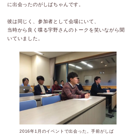
に出会ったのがしばちゃんです。
彼は同じく、参加者として会場にいて、
当時から良く喋る宇野さんのトークを笑いながら聞
いていました。
2016年1月のイベントで出会った。手前がしば