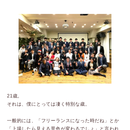
21歳。
それは、僕にとっては凄く特別な歳。
一般的には、「フリーランスになった時だね」とか
「上場したら見える景色が変わるでしょ」と言われ