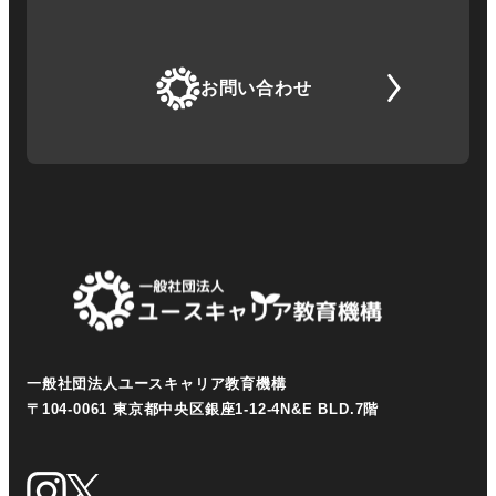
お問い合わせ
一般社団法人ユースキャリア教育機構
〒104-0061 東京都中央区銀座1-12-4N&E BLD.7階