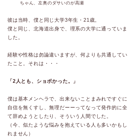
ちゃん、左奥のダサいのが高瀬
彼は当時、僕と同じ大学3年生・21歳。
僕と同じ、北海道出身で、理系の大学に通っていま
した。
経験や性格は勿論違いますが、何よりも共通してい
たこと。それは・・・
「2人とも、ショボかった。」
僕は基本メンヘラで、出来ないことまみれですぐに
自信を無くすし、無理だーーってなって発作的に全
て辞めようとしたり、そういう人間でした。
（今、似たような悩みを抱えている人も多いかもし
れません）