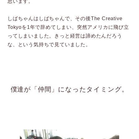
思います。
しばちゃんはしばちゃんで、その後The Creative
Tokyoを1年で辞めてしまい、突然アメリカに飛び立
ってしまいました。きっと経営は諦めたんだろう
な、という気持ちで見ていました。
僕達が「仲間」になったタイミング。