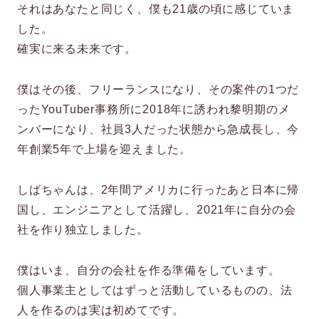
それはあなたと同じく、僕も21歳の頃に感じていま
した。
確実に来る未来です。
僕はその後、フリーランスになり、その案件の1つだ
ったYouTuber事務所に2018年に誘われ黎明期のメ
ンバーになり、社員3人だった状態から急成長し、今
年創業5年で上場を迎えました。
しばちゃんは、2年間アメリカに行ったあと日本に帰
国し、エンジニアとして活躍し、2021年に自分の会
社を作り独立しました。
僕はいま、自分の会社を作る準備をしています。
個人事業主としてはずっと活動しているものの、法
人を作るのは実は初めてです。