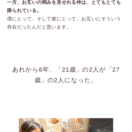
一方、お互いの弱みを見せれる仲は、とてもとても
限られている。
僕にとって、そして彼にとって、お互いにそういう
存在だったんだと思います。
あれから6年、「21歳」の2人が「27
歳」の2人になった。