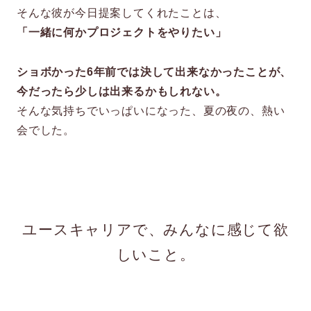
そんな彼が今日提案してくれたことは、
「一緒に何かプロジェクトをやりたい」
ショボかった6年前では決して出来なかったことが、
今だったら少しは出来るかもしれない。
そんな気持ちでいっぱいになった、夏の夜の、熱い
会でした。
ユースキャリアで、みんなに感じて欲
しいこと。