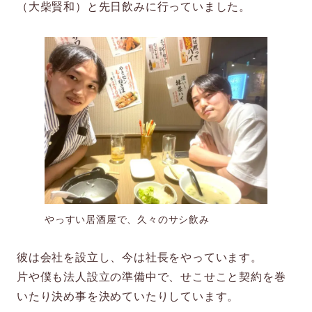
（大柴賢和）と先日飲みに行っていました。
やっすい居酒屋で、久々のサシ飲み
彼は会社を設立し、今は社長をやっています。
片や僕も法人設立の準備中で、せこせこと契約を巻
いたり決め事を決めていたりしています。