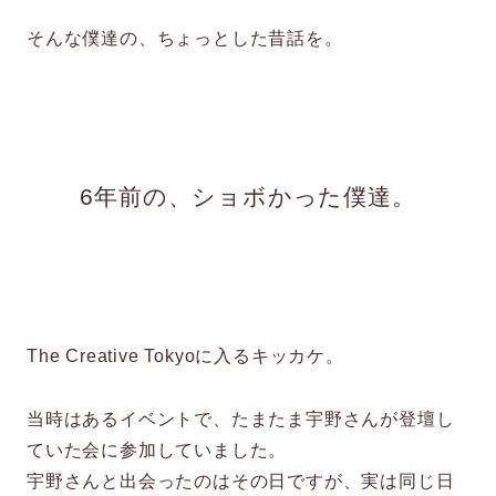
そんな僕達の、ちょっとした昔話を。
6年前の、ショボかった僕達。
The Creative Tokyoに入るキッカケ。
当時はあるイベントで、たまたま宇野さんが登壇し
ていた会に参加していました。
宇野さんと出会ったのはその日ですが、実は同じ日