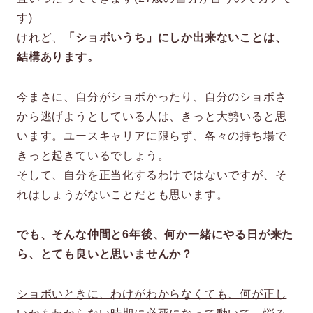
す)
けれど、
「ショボいうち」にしか出来ないことは、
結構あります。
今まさに、自分がショボかったり、自分のショボさ
から逃げようとしている人は、きっと大勢いると思
います。ユースキャリアに限らず、各々の持ち場で
きっと起きているでしょう。
そして、自分を正当化するわけではないですが、そ
れはしょうがないことだとも思います。
でも、そんな仲間と6年後、何か一緒にやる日が来た
ら、とても良いと思いませんか？
ショボいときに、わけがわからなくても、何が正し