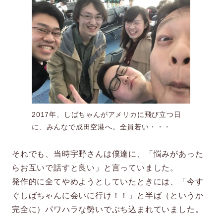
2017年、しばちゃんがアメリカに飛び立つ日
に、みんなで成田空港へ。全員若い・・・
それでも、当時宇野さんは僕達に、「悩みがあった
らお互いで話すと良い」と言っていました。
発作的に全てやめようとしていたときには、「今す
ぐしばちゃんに会いに行け！！」と半ば（というか
完全に）パワハラな勢いでぶち込まれていました。