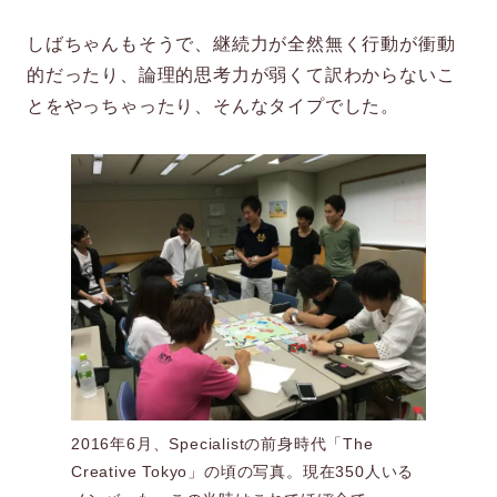
しばちゃんもそうで、継続力が全然無く行動が衝動
的だったり、論理的思考力が弱くて訳わからないこ
とをやっちゃったり、そんなタイプでした。
2016年6月、Specialistの前身時代「The
Creative Tokyo」の頃の写真。現在350人いる