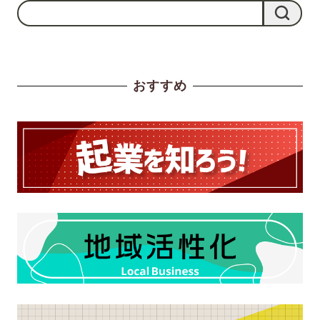
検
検索
索
おすすめ