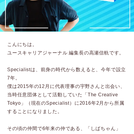
こんにちは。
ユースキャリアジャーナル 編集長の高瀬信軌です。
Specialistは、前身の時代から数えると、今年で設立
7年。
僕は2015年の12月に代表理事の宇野さんと出会い、
当時任意団体として活動していた「The Creative
Tokyo」（現在のSpecialist）に2016年2月から所属
することになりました。
その頃の仲間で6年来の仲である、「しばちゃん」