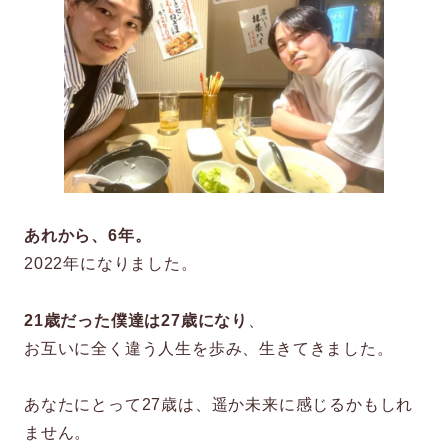
あれから、6年。
2022年になりました。
21歳だった僕達は27歳になり
、
お互いに全く違う人生を歩み、生きてきました。
あなたにとって27歳は、遥か未来に感じるかもしれ
ません。