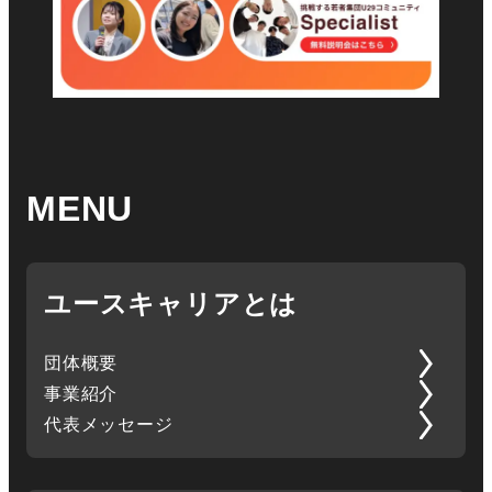
MENU
ユースキャリアとは
団体概要
事業紹介
代表メッセージ