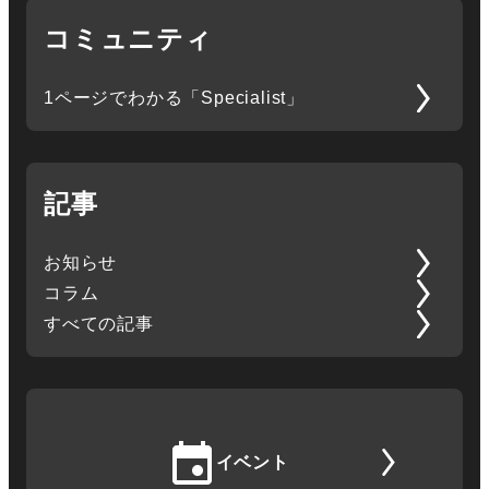
コミュニティ
1ページでわかる「Specialist」
記事
お知らせ
コラム
すべての記事
イベント