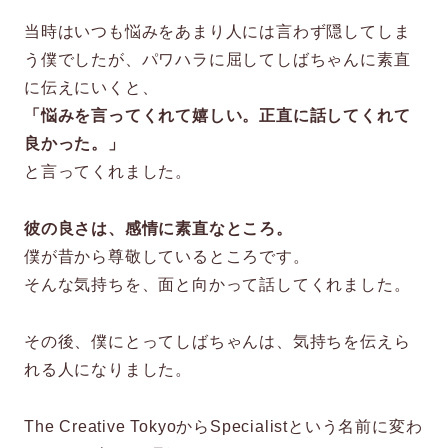
当時はいつも悩みをあまり人には言わず隠してしま
う僕でしたが、パワハラに屈してしばちゃんに素直
に伝えにいくと、
「悩みを言ってくれて嬉しい。正直に話してくれて
良かった。」
と言ってくれました。
彼の良さは、感情に素直なところ。
僕が昔から尊敬しているところです。
そんな気持ちを、面と向かって話してくれました。
その後、僕にとってしばちゃんは、気持ちを伝えら
れる人になりました。
The Creative TokyoからSpecialistという名前に変わ