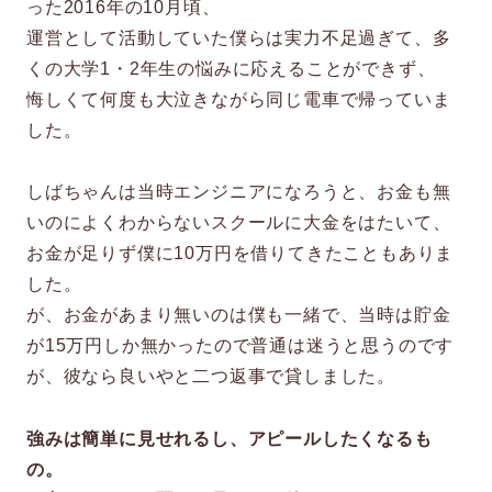
った2016年の10月頃、
運営として活動していた僕らは実力不足過ぎて、多
くの大学1・2年生の悩みに応えることができず、
悔しくて何度も大泣きながら同じ電車で帰っていま
した。
しばちゃんは当時エンジニアになろうと、お金も無
いのによくわからないスクールに大金をはたいて、
お金が足りず僕に10万円を借りてきたこともありま
した。
が、お金があまり無いのは僕も一緒で、当時は貯金
が15万円しか無かったので普通は迷うと思うのです
が、彼なら良いやと二つ返事で貸しました。
強みは簡単に見せれるし、アピールしたくなるも
の。