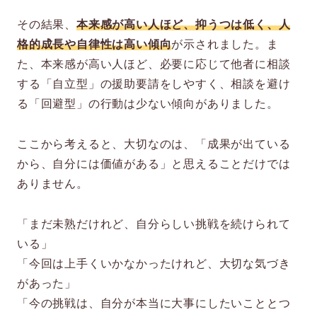
その結果、
本来感が高い人ほど、抑うつは低く、人
格的成長や自律性は高い傾向
が示されました。ま
た、本来感が高い人ほど、必要に応じて他者に相談
する「自立型」の援助要請をしやすく、相談を避け
る「回避型」の行動は少ない傾向がありました。
ここから考えると、大切なのは、「成果が出ている
から、自分には価値がある」と思えることだけでは
ありません。
「まだ未熟だけれど、自分らしい挑戦を続けられて
いる」
「今回は上手くいかなかったけれど、大切な気づき
があった」
「今の挑戦は、自分が本当に大事にしたいこととつ