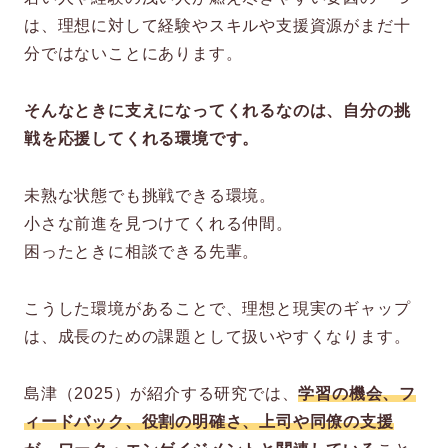
は、理想に対して経験やスキルや支援資源がまだ十
分ではないことにあります。
そんなときに支えになってくれるなのは、自分の挑
戦を応援してくれる環境です。
未熟な状態でも挑戦できる環境。
小さな前進を見つけてくれる仲間。
困ったときに相談できる先輩。
こうした環境があることで、理想と現実のギャップ
は、成長のための課題として扱いやすくなります。
島津（2025）が紹介する研究では、
学習の機会、フ
ィードバック、役割の明確さ、上司や同僚の支援