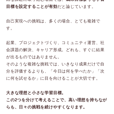
目標を設定することが有効
だと論じています。
自己実現への挑戦は、多くの場合、とても複雑で
す。
起業、プロジェクトづくり、コミュニティ運営、社
会課題の解決、キャリア形成。どれも、すぐに結果
が出るものではありません。
そのような複雑な挑戦では、いきなり成果だけで自
分を評価するよりも、「今日は何を学べたか」「次
に何を試せるか」に目を向けることが大切です。
大きな理想と小さな学習目標。
この2つを分けて考えることで、高い理想を持ちなが
らも、日々の挑戦を続けやすくなります。