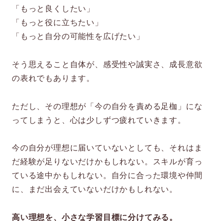
「もっと良くしたい」
「もっと役に立ちたい」
「もっと自分の可能性を広げたい」
そう思えること自体が、感受性や誠実さ、成長意欲
の表れでもあります。
ただし、その理想が「今の自分を責める足枷」にな
ってしまうと、心は少しずつ疲れていきます。
今の自分が理想に届いていないとしても、それはま
だ経験が足りないだけかもしれない。スキルが育っ
ている途中かもしれない。自分に合った環境や仲間
に、まだ出会えていないだけかもしれない。
高い理想を、小さな学習目標に分けてみる。