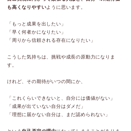
も高くなりやすい
ように思います。
「もっと成果を出したい」
「早く何者かになりたい」
「周りから信頼される存在になりたい」
こうした気持ちは、挑戦や成長の原動力になりま
す。
けれど、その期待がいつの間にか、
「これくらいできないと、自分には価値がない」
「成果が出ていない自分はダメだ」
「理想に届かない自分は、まだ認められない」