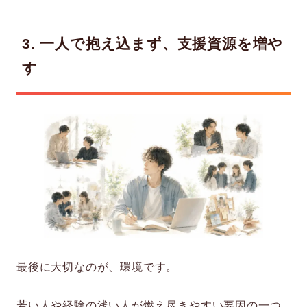
3. 一人で抱え込まず、支援資源を増や
す
最後に大切なのが、環境です。
若い人や経験の浅い人が燃え尽きやすい要因の一つ