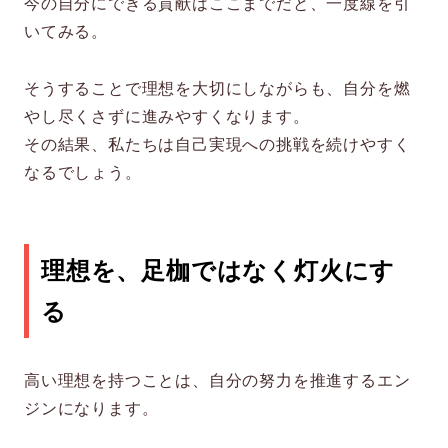
今の自分にできる貢献はここまでだと、一度線を引
いてみる。
そうすることで理想を大切にしながらも、自分を燃
やし尽くさずに進みやすくなります。
その結果、私たちは自己実現への挑戦を続けやすく
なるでしょう。
理想を、足枷ではなく灯火にす
る
高い理想を持つことは、自分の努力を推進するエン
ジンになります。