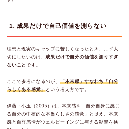
1. 成果だけで自己価値を測らない
理想と現実のギャップに苦しくなったとき、まず大
切にしたいのは、
成果だけで自分の価値を測りすぎ
ないこと
です。
ここで参考になるのが、
「本来感」すなわち「自分
らしくある感覚」
という考え方です。
伊藤・小玉（2005）は、本来感を「自分自身に感じ
る自分の中核的な本当らしさの感覚」と捉え、本来
感と自尊感情がウェルビーイングに与える影響を検