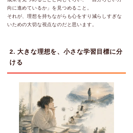
向に進めているか」を見つめること。
それが、理想を持ちながらも心をすり減らしすぎな
いための大切な視点なのだと思います。
2. 大きな理想を、小さな学習目標に分
ける