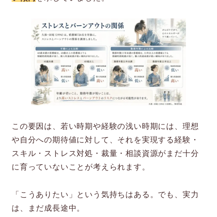
この要因は、若い時期や経験の浅い時期には、理想
や自分への期待値に対して、それを実現する経験・
スキル・ストレス対処・裁量・相談資源がまだ十分
に育っていないことが考えられます。
「こうありたい」という気持ちはある。でも、実力
は、まだ成長途中。