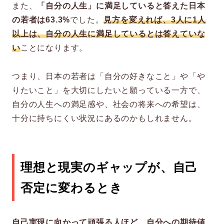
また、
「自分の人生」に満足していると答えた日本
の若者は63.3%
でした。
見方を変えれば、3人に1人
以上は、自分の人生に満足しているとは答えていな
い
ことになります。
つまり、日本の若者は「自分の好きなこと」や「や
りたいこと」を大切にしたいと願っている一方で、
自分の人生への満足感や、社会の将来への希望は、
十分に持ちにくい状況にあるのかもしれません。
理想と現実のギャップが、自己
否定に変わるとき
自己実現に向かって頑張る人ほど、自分への期待値