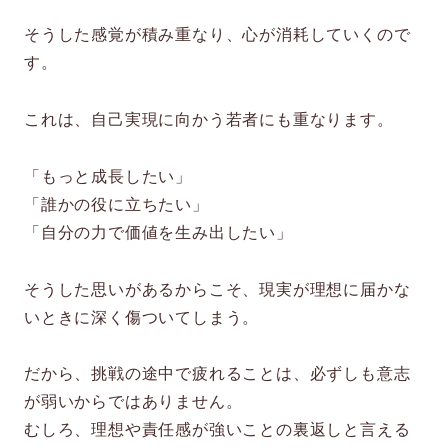
そうした感覚が積み重なり、心が消耗していくので
す。
これは、自己実現に向かう若者にも重なります。
「もっと成長したい」
「誰かの役に立ちたい」
「自分の力で価値を生み出したい」
そうした思いがあるからこそ、現実が理想に届かな
いときに深く傷ついてしまう。
だから、挑戦の途中で疲れることは、必ずしも意志
が弱いからではありません。
むしろ、理想や責任感が強いことの裏返しと言える