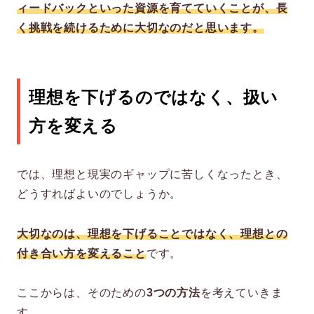
ィードバックといった資源を育てていくことが、長
く挑戦を続けるために大切なのだと思います。
理想を下げるのではなく、扱い
方を変える
では、理想と現実のギャップに苦しくなったとき、
どうすればよいのでしょうか。
大切なのは、理想を下げることではなく、理想との
付き合い方を変えること
です。
ここからは、そのための
3つの方法
を考えていきま
す。