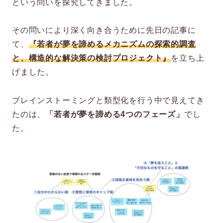
という問いを探究してきました。
その問いにより深く向き合うために先日の記事に
て、
『若者が夢を諦めるメカニズムの探索的調査
と、構造的な解決策の検討プロジェクト』
を立ち上
げました。
ブレインストーミングと類型化を行う中で見えてき
たのは、
「若者が夢を諦める4つのフェーズ」
でし
た。