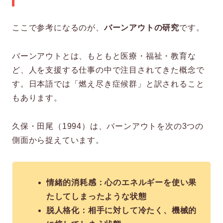
ここで参考になるのが、
バーンアウトの研究
です。
バーンアウトとは、もともと医療・福祉・教育な
ど、人を支援する仕事の中で注目されてきた概念で
す。日本語では「燃え尽き症候群」と訳されること
もあります。
久保・田尾（1994）は、バーンアウトを次の3つの
側面から捉えています。
情緒的消耗感：心のエネルギーを使い果
たしてしまったような状態
脱人格化：相手に対して冷たく、機械的