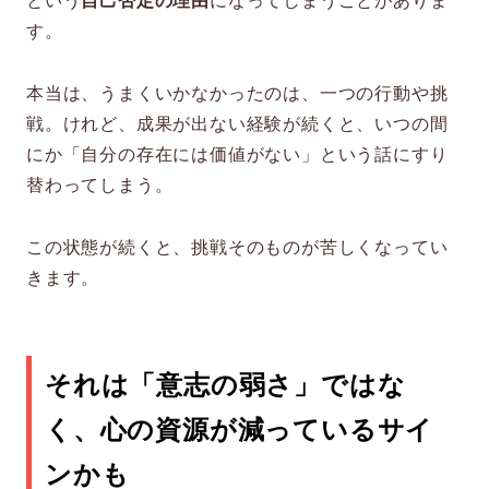
という
自己否定の理由
になってしまうことがありま
す。
本当は、うまくいかなかったのは、一つの行動や挑
戦。けれど、成果が出ない経験が続くと、いつの間
にか「自分の存在には価値がない」という話にすり
替わってしまう。
この状態が続くと、挑戦そのものが苦しくなってい
きます。
それは「意志の弱さ」ではな
く、心の資源が減っているサイ
ンかも