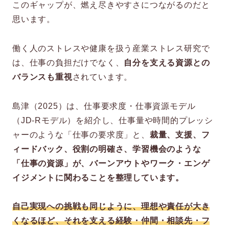
このギャップが、燃え尽きやすさにつながるのだと
思います。
働く人のストレスや健康を扱う産業ストレス研究で
は、仕事の負担だけでなく、
自分を支える資源との
バランスも重視
されています。
島津（2025）は、仕事要求度・仕事資源モデル
（JD-Rモデル）を紹介し、仕事量や時間的プレッシ
ャーのような「仕事の要求度」と、
裁量、支援、フ
ィードバック、役割の明確さ、学習機会のような
「仕事の資源」が、バーンアウトやワーク・エンゲ
イジメントに関わることを整理しています。
自己実現への挑戦も同じように、理想や責任が大き
くなるほど、それを支える経験・仲間・相談先・フ