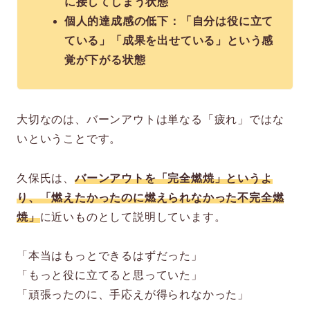
に接してしまう状態
個人的達成感の低下：「自分は役に立て
ている」「成果を出せている」という感
覚が下がる状態
大切なのは、バーンアウトは単なる「疲れ」ではな
いということです。
久保氏は、
バーンアウトを「完全燃焼」というよ
り、「燃えたかったのに燃えられなかった不完全燃
焼」
に近いものとして説明しています。
「本当はもっとできるはずだった」
「もっと役に立てると思っていた」
「頑張ったのに、手応えが得られなかった」