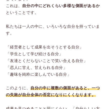
これは、
自分の中にどれくらい多様な側面があるか
ということです。
私たちは一人の中に、いろいろな自分を持っていま
す。
「経営者として成果を出そうとする自分」
「学生として学び続ける自分」
「友達とくだらないことで笑い合える自分」
「恋人に甘え、甘えられる自分」
「趣味を純粋に楽しんでいる自分」
このように、
自分の中に複数の側面があると、一つ
の失敗が自分全体の否定になりにくくなります。
成果を見つめることと同じくらい、「自分らしい方