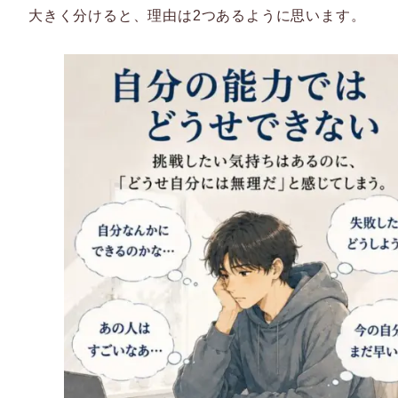
大きく分けると、理由は2つあるように思います。