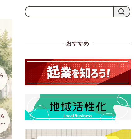
検
検索
索
おすすめ