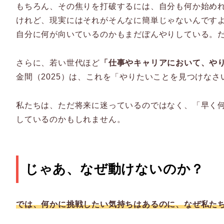
もちろん、その焦りを打破するには、自分も何か始め
けれど、現実にはそれがそんなに簡単じゃないんです
自分に何が向いているのかもまだぼんやりしている。
さらに、若い世代ほど
「仕事やキャリアにおいて、や
金間（2025）は、これを「やりたいことを見つけな
私たちは、ただ将来に迷っているのではなく、「早く
しているのかもしれません。
じゃあ、なぜ動けないのか？
では、何かに挑戦したい気持ちはあるのに、なぜ私た