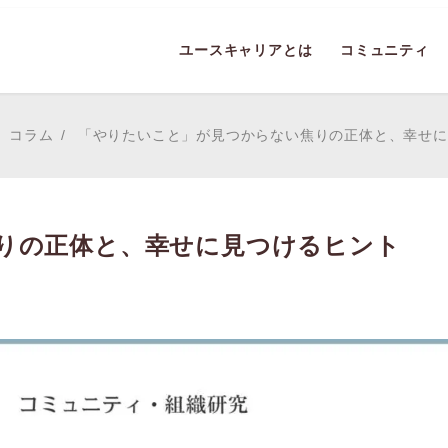
ユースキャリアとは
コミュニティ
コラム
「やりたいこと」が見つからない焦りの正体と、幸せに
りの正体と、幸せに見つけるヒント