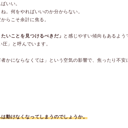
ればいい。
よね。何をやればいいのか分からない。
だからこそ余計に焦る。
りたいことを見つけるべきだ」
と感じやすい傾向もあるよう
さい圧」と呼んでいます。
何者かにならなくては」という空気の影響で、焦ったり不安
ちは動けなくなってしまうのでしょうか。