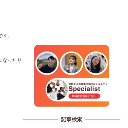
です。
になったり
記事検索