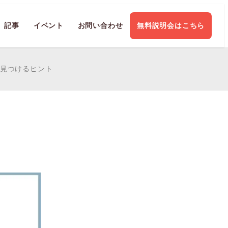
記事
イベント
お問い合わせ
無料説明会はこちら
見つけるヒント