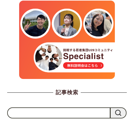
記事検索
検
検索
索