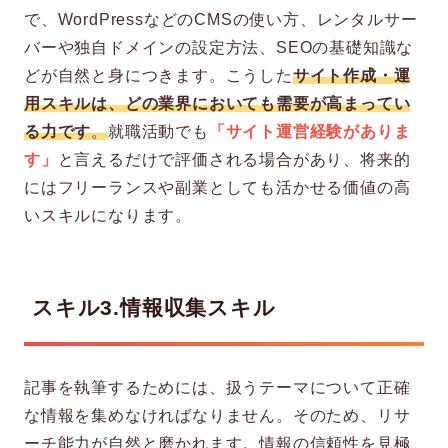
で、WordPressなどのCMSの使い方、レンタルサー
バーや独自ドメインの設定方法、SEOの基礎知識な
どが自然と身につきます。こうした
サイト作成・運
用スキルは、どの業界においても需要が高まってい
る力です
。
就職活動でも
「サイト運営経験がありま
す」
と言えるだけで評価される場合があり、将来的
にはフリーランスや副業としても活かせる価値の高
いスキルになります。
スキル3.情報収集スキル
記事を執筆するためには、扱うテーマについて正確
な情報を集めなければなりません。そのため、リサ
ーチ能力が自然と磨かれます。情報の信頼性を見極