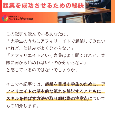
この記事を読んでいるあなたは、
「大学生のうちにアフィリエイトで起業してみたい
けれど、仕組みがよく分からない」
「アフィリエイトという言葉はよく聞くけれど、実
際に何から始めればいいのか分からない」
と感じているのではないでしょうか。
そこで本記事では、
起業を目指す学生のために、ア
フィリエイトの基本的な流れを解説するとともに、
スキルを伸ばす方法や取り組む際の注意点に
ついて
もご紹介します。