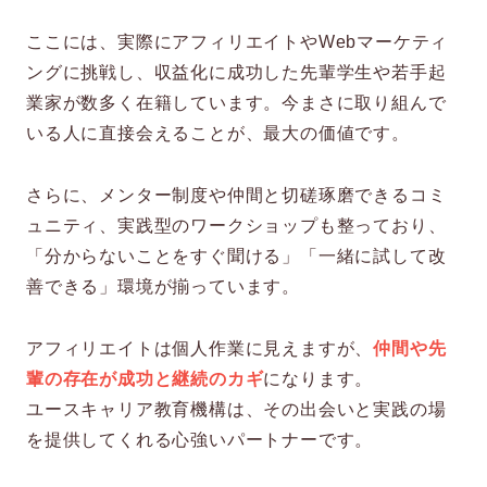
ここには、実際にアフィリエイトやWebマーケティ
ングに挑戦し、収益化に成功した先輩学生や若手起
業家が数多く在籍しています。今まさに取り組んで
いる人に直接会えることが、最大の価値です。
さらに、メンター制度や仲間と切磋琢磨できるコミ
ュニティ、実践型のワークショップも整っており、
「分からないことをすぐ聞ける」「一緒に試して改
善できる」環境が揃っています。
アフィリエイトは個人作業に見えますが、
仲間や先
輩の存在が成功と継続のカギ
になります。
ユースキャリア教育機構は、その出会いと実践の場
を提供してくれる心強いパートナーです。