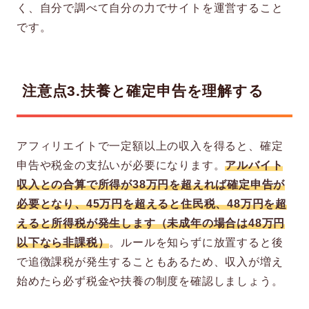
く、自分で調べて自分の力でサイトを運営すること
です。
注意点3.扶養と確定申告を理解する
アフィリエイトで一定額以上の収入を得ると、確定
申告や税金の支払いが必要になります。
アルバイト
収入との合算で所得が38万円を超えれば確定申告が
必要となり、45万円を超えると住民税、48万円を超
えると所得税が発生します（未成年の場合は48万円
以下なら非課税）
。ルールを知らずに放置すると後
で追徴課税が発生することもあるため、収入が増え
始めたら必ず税金や扶養の制度を確認しましょう。