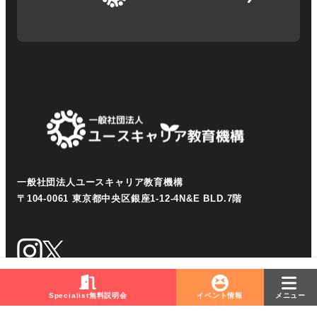
一般社団法人ユースキャリア教育機構
〒104-0061 東京都中央区銀座1-12-4N&E BLD.7階
Specialist無料説明会
イベント情報
メニュー