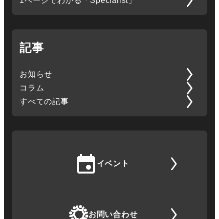
1ページでわかる「Specialist」
記事
お知らせ
コラム
すべての記事
イベント
お問い合わせ