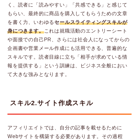
く、読者に「読みやすい」「共感できる」と感じて
もらい、最終的に商品を購入してもらうための文章
を書く力、いわゆる
セ
ールスライティングスキルが
身につきます。
これは就職活動のエントリーシート
や面接での自己PR、さらには社会人になってからの
企画書や営業メール作成にも活用できる、普遍的な
スキルです。読者目線に立ち「相手が求めている情
報を提供する」という訓練は、ビジネス全般におい
て大きな強みとなります。
スキル2.サイト作成スキル
アフィリエイトでは、自分の記事を載せるために
Webサイトを構築する必要があります。その過程