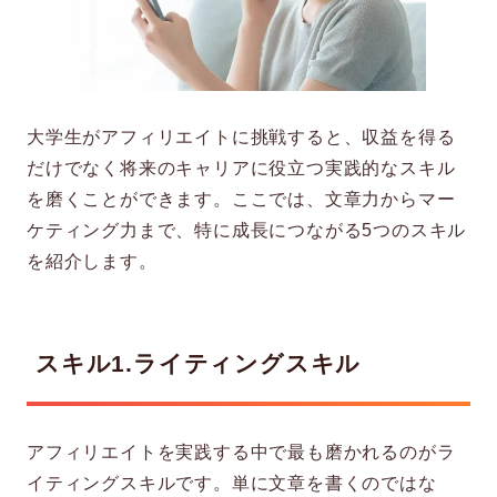
大学生がアフィリエイトに挑戦すると、収益を得る
だけでなく将来のキャリアに役立つ実践的なスキル
を磨くことができます。ここでは、文章力からマー
ケティング力まで、特に成長につながる5つのスキル
を紹介します。
スキル1.ライティングスキル
アフィリエイトを実践する中で最も磨かれるのがラ
イティングスキルです。単に文章を書くのではな