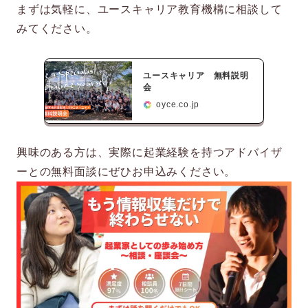
まずは気軽に、ユースキャリア教育機構に相談して
みてください。
ユースキャリア 無料説明
会
oyce.co.jp
興味のある方は、実際に起業経験を持つアドバイザ
ーとの無料面談にぜひお申込みください。