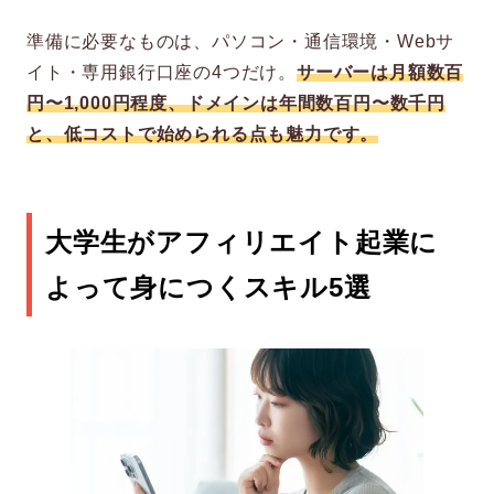
準備に必要なものは、パソコン・通信環境・Webサ
イト・専用銀行口座の4つだけ。
サーバーは月額数百
円〜1,000円程度、ドメインは年間数百円〜数千円
と、低コストで始められる点も魅力です。
大学生がアフィリエイト起業に
よって身につくスキル5選