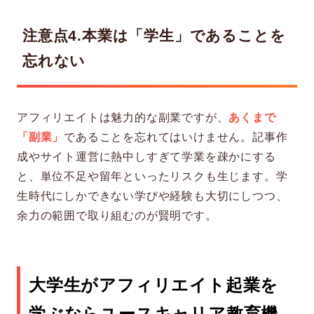
注意点4.本業は「学生」であることを
忘れない
アフィリエイトは魅力的な副業ですが、
あくまで
「副業」
であることを忘れてはいけません。記事作
成やサイト運営に熱中しすぎて学業を疎かにする
と、単位不足や留年といったリスクも生じます。学
生時代にしかできない学びや経験も大切にしつつ、
余力の範囲で取り組むのが賢明です。
大学生がアフィリエイト起業を
学ぶならユースキャリア教育機