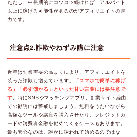
ただし、中長期的にコツコツ続ければ、アルバイト
以上に稼げる可能性があるのがアフィリエイトの魅
力です。
注意点2.詐欺やねずみ講に注意
近年は副業需要の高まりにより、アフィリエイトを
装った詐欺も増えています。
「スマホで簡単に稼げ
る」「必ず儲かる」といった甘い言葉には要注意で
す
。
特にSNSやマッチングアプリ、副業サイト経由
での勧誘には警戒しましょう。無料をうたいながら
高額なツールや講座を購入させたり、クレジットカ
ードや消費者金融を勧めてくるケースもあります。
最も安心なのは、誰かに誘われて始めるのではな