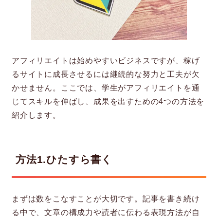
アフィリエイトは始めやすいビジネスですが、稼げ
るサイトに成長させるには継続的な努力と工夫が欠
かせません。ここでは、学生がアフィリエイトを通
じてスキルを伸ばし、成果を出すための4つの方法を
紹介します。
方法1.ひたすら書く
まずは数をこなすことが大切です。記事を書き続け
る中で、文章の構成力や読者に伝わる表現方法が自