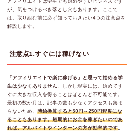
アフィリエイトは学生でも始めやすいビジネスです
が、気をつけるべき落とし穴もあります。ここで
は、取り組む前に必ず知っておきたい4つの注意点を
解説します。
注意点1.すぐには稼げない
「アフィリエイトで楽に稼げる」と思って始める学
生は少なくありません。
しかし現実には、始めてす
ぐに大きな収入を得ることはほとんど不可能です。
最初の数か月は、記事の数も少なくアクセスも集ま
らないため、
時給換算すると50円～250円程度にな
ることもあります。短期的にお金を稼ぎたいのであ
れば、アルバイトやインターンの方が効率的です
。