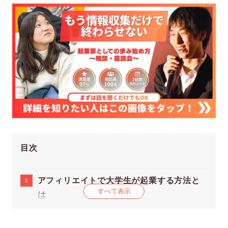
目次
アフィリエイトで大学生が起業する方法と
すべて表示
は
大学生がアフィリエイト起業によって身に