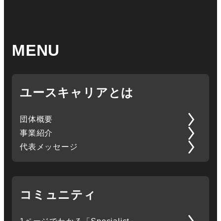
MENU
ユースキャリアとは
団体概要
事業紹介
代表メッセージ
コミュニティ