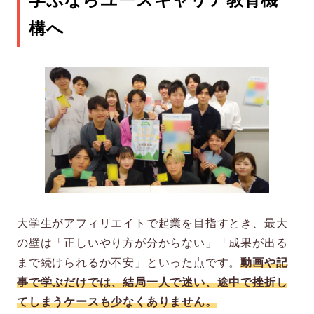
構へ
大学生がアフィリエイトで起業を目指すとき、最大
の壁は「正しいやり方が分からない」「成果が出る
まで続けられるか不安」といった点です。
動画や記
事で学ぶだけでは、結局一人で迷い、途中で挫折し
てしまうケースも少なくありません。