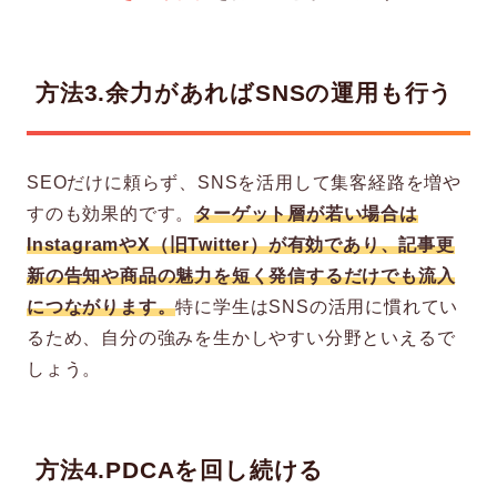
方法3.余力があればSNSの運用も行う
SEOだけに頼らず、SNSを活用して集客経路を増や
すのも効果的です。
ターゲット層が若い場合は
InstagramやX（旧Twitter）が有効であり、記事更
新の告知や商品の魅力を短く発信するだけでも流入
につながります。
特に学生はSNSの活用に慣れてい
るため、自分の強みを生かしやすい分野といえるで
しょう。
方法4.PDCAを回し続ける