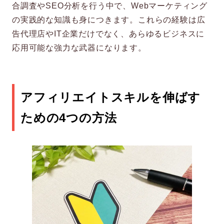
合調査やSEO分析を行う中で、Webマーケティング
の実践的な知識も身につきます。これらの経験は広
告代理店やIT企業だけでなく、あらゆるビジネスに
応用可能な強力な武器になります。
アフィリエイトスキルを伸ばす
ための4つの方法