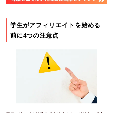
学生がアフィリエイトを始める
前に4つの注意点