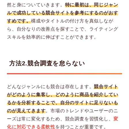
然と身についていきます。
特に最初は、同じジャン
ルで成功している競合サイトを参考にするのがおす
すめです。
構成やタイトルの付け方を真似しなが
ら、自分なりの改善点を探すことで、ライティング
スキルを効率的に伸ばすことができます。
方法2.競合調査を怠らない
どんなジャンルにも競合は存在します。
競合サイト
がどのように集客し、どのように商品を紹介してい
るかを分析することで、自分のサイトに足りないも
のが見えてきます
。市場のトレンドやユーザーのニ
ーズは常に変化するため、競合調査を習慣化し、
変
化に対応できる柔軟性
を持つことが重要です。