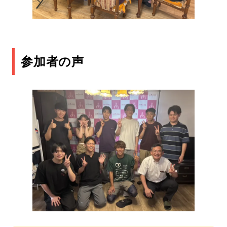
参加者の声