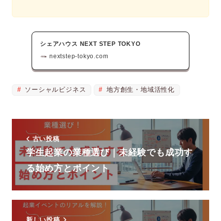
シェアハウス NEXT STEP TOKYO
nextstep-tokyo.com
ソーシャルビジネス
地方創生・地域活性化
古い投稿
学生起業の業種選び｜未経験でも成功す
る始め方とポイント
新しい投稿