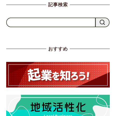
記事検索
検
検索
索
おすすめ