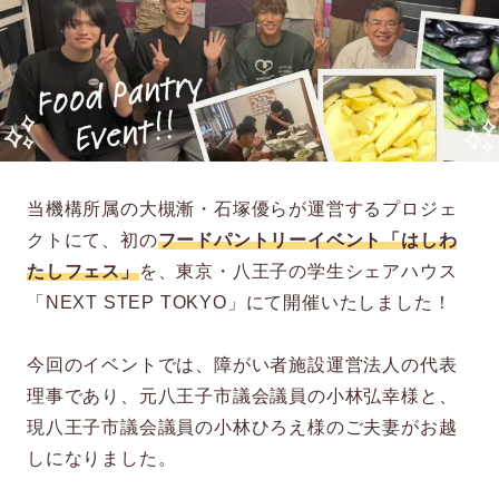
当機構所属の大槻漸・石塚優らが運営するプロジェ
クトにて、初の
フードパントリーイベント「はしわ
たしフェス」
を、東京・八王子の学生シェアハウス
「NEXT STEP TOKYO」にて開催いたしました！
今回のイベントでは、障がい者施設運営法人の代表
理事であり、元八王子市議会議員の小林弘幸様と、
現八王子市議会議員の小林ひろえ様のご夫妻がお越
しになりました。