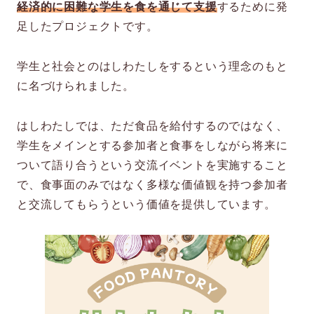
経済的に困難な学生を食を通じて支援
するために発
足したプロジェクトです。
学生と社会とのはしわたしをするという理念のもと
に名づけられました。
はしわたしでは、ただ食品を給付するのではなく、
学生をメインとする参加者と食事をしながら将来に
ついて語り合うという交流イベントを実施すること
で、食事面のみではなく多様な価値観を持つ参加者
と交流してもらうという価値を提供しています。