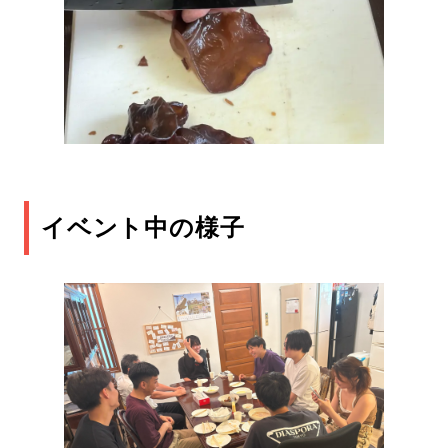
イベント中の様子