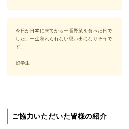
今日が日本に来てから一番野菜を食べた日で
した、一生忘れられない思い出になりそうで
す。
留学生
ご協力いただいた皆様の紹介