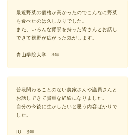
最近野菜の価格が高かったのでこんなに野菜
を食べたのは久しぶりでした。
また、いろんな背景を持った皆さんとお話し
できて視野が広がった気がします。
青山学院大学 3年
普段関わることのない農家さんや議員さんと
お話しできて貴重な経験になりました。
自分の今後に生かしたいと思う内容ばかりで
した。
IU 3年