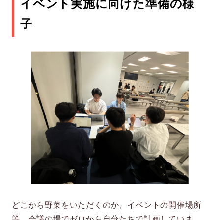
イベント実施に向けた準備の様
子
どこから野菜をいただくのか、イベントの開催場所
等、会議の場でゼロから自分たちで計画していま