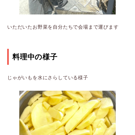
いただいたお野菜を自分たちで会場まで運びます
料理中の様子
じゃがいもを水にさらしている様子