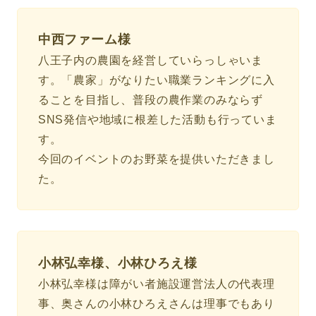
中西ファーム様
八王子内の農園を経営していらっしゃいま
す。「農家」がなりたい職業ランキングに入
ることを目指し、普段の農作業のみならず
SNS発信や地域に根差した活動も行っていま
す。
今回のイベントのお野菜を提供いただきまし
た。
小林弘幸様、小林ひろえ様
小林弘幸様は障がい者施設運営法人の代表理
事、奥さんの小林ひろえさんは理事でもあり