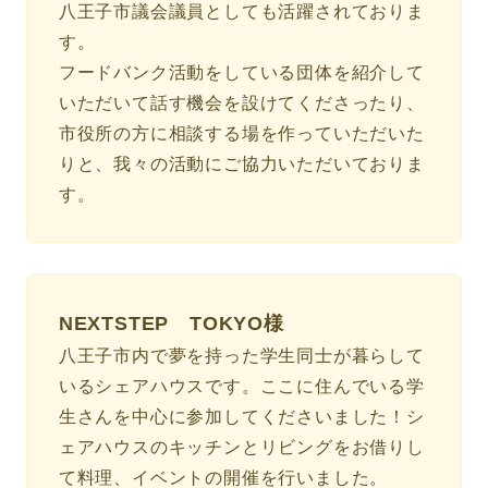
八王子市議会議員としても活躍されておりま
す。
フードバンク活動をしている団体を紹介して
いただいて話す機会を設けてくださったり、
市役所の方に相談する場を作っていただいた
りと、我々の活動にご協力いただいておりま
す。
NEXTSTEP TOKYO様
八王子市内で夢を持った学生同士が暮らして
いるシェアハウスです。ここに住んでいる学
生さんを中心に参加してくださいました！シ
ェアハウスのキッチンとリビングをお借りし
て料理、イベントの開催を行いました。