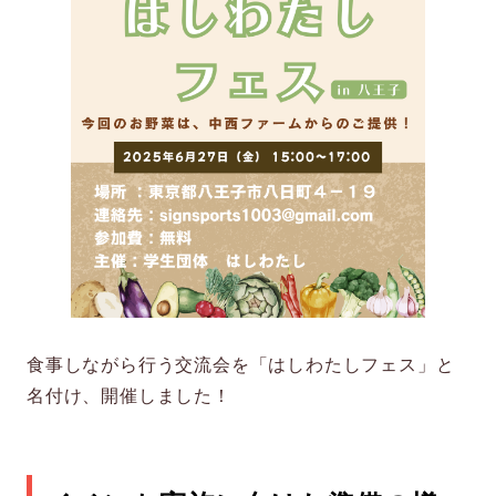
食事しながら行う交流会を「はしわたしフェス」と
名付け、開催しました！