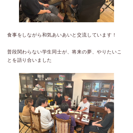
食事をしながら和気あいあいと交流しています！
普段関わらない学生同士が、将来の夢、やりたいこ
とを語り合いました