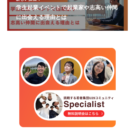
学生起業イベントで起業家や志高い仲間
に出会える理由とは