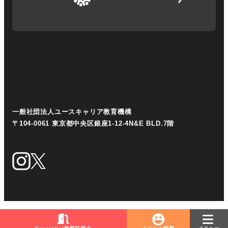
一般社団法人ユースキャリア教育機構
〒104-0061 東京都中央区銀座1-12-4N&E BLD.7階