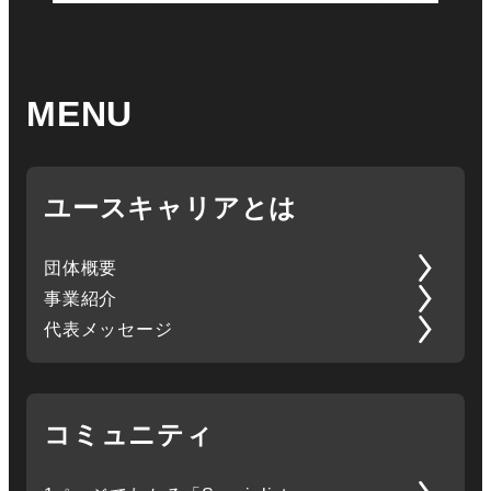
MENU
ユースキャリアとは
団体概要
事業紹介
代表メッセージ
コミュニティ
1ページでわかる「Specialist」