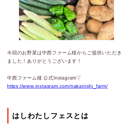
今回のお野菜は中西ファーム様からご提供いただき
ました！ありがとうございます！
中西ファーム様 公式Instagram▽
https://www.instagram.com/nakanishi_farm/
はしわたしフェスとは