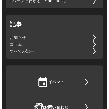
記事
お知らせ
コラム
すべての記事
イベント
お問い合わせ