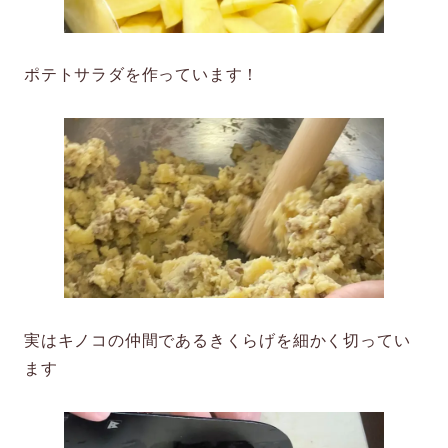
ポテトサラダを作っています！
実はキノコの仲間であるきくらげを細かく切ってい
ます