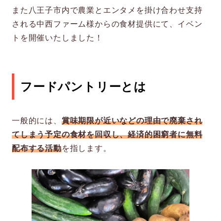
また八王子市内で農業とエンタメを掛け合わせ支持
される中西ファーム様からの食材提供にて、イベン
トを開催いたしました！
フードパントリーとは
一般的には、
賞味期限が近いなどの理由で廃棄され
てしまう予定の食材を回収し、経済的困窮者に無料
配布する活動
を指します。