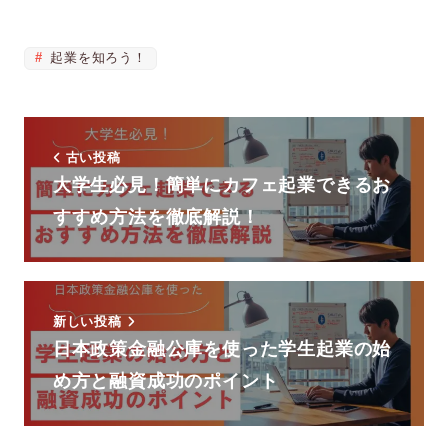
起業を知ろう！
古い投稿
大学生必見！簡単にカフェ起業できるお
すすめ方法を徹底解説！
新しい投稿
日本政策金融公庫を使った学生起業の始
め方と融資成功のポイント