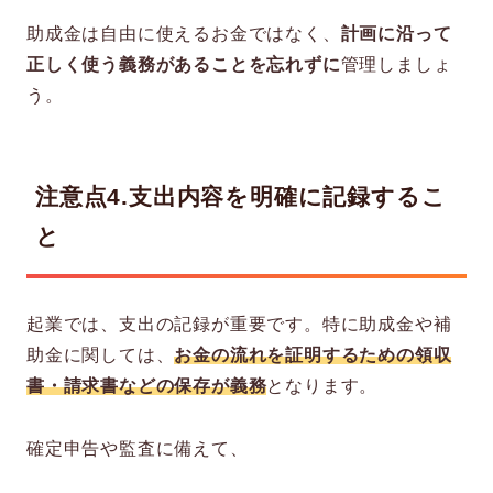
助成金は自由に使えるお金ではなく、
計画に沿って
正しく使う義務があることを忘れずに
管理しましょ
う。
注意点4.
支出内容を明確に記録するこ
と
起業では、支出の記録が重要です。特に助成金や補
助金に関しては、
お金の流れを証明するための領収
書・請求書などの保存が義務
となります。
確定申告や監査に備えて、