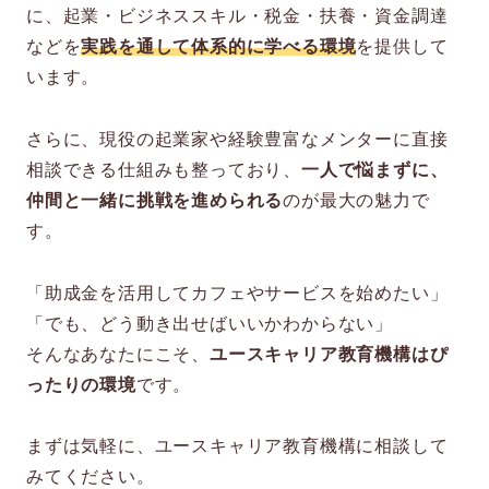
に、起業・ビジネススキル・税金・扶養・資金調達
などを
実践を通して体系的に学べる環境
を提供して
います。
さらに、現役の起業家や経験豊富なメンターに直接
相談できる仕組みも整っており、
一人で悩まずに、
仲間と一緒に挑戦を進められる
のが最大の魅力で
す。
「助成金を活用してカフェやサービスを始めたい」
「でも、どう動き出せばいいかわからない」
そんなあなたにこそ、
ユースキャリア教育機構はぴ
ったりの環境
です。
まずは気軽に、ユースキャリア教育機構に相談して
みてください。