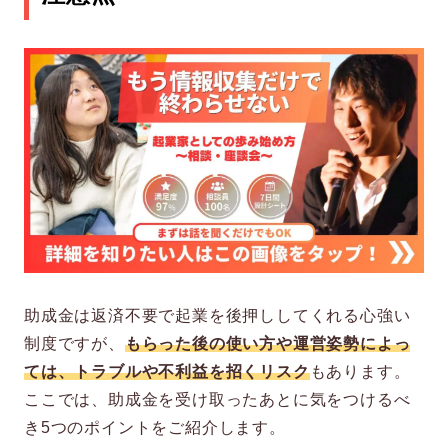
助成金は返済不要で起業を後押ししてくれる心強い
制度ですが、
もらった後の使い方や運営姿勢によっ
ては、トラブルや不利益を招くリスク
もあります。
ここでは、助成金を受け取ったあとに気をつけるべ
き5つのポイントをご紹介します。