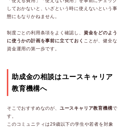
「使える費用」「使えない費用」を事前にチェック
しておかないと、いざという時に使えないという事
態にもなりかねません。
制度ごとの利用条項をよく確認し、
資金をどのよう
に使うかの計画を事前に立てておく
ことが、健全な
資金運用の第一歩です。
助成金の相談はユースキャリア
教育機構へ
そこでおすすめなのが、
ユースキャリア教育機構
で
す。
このコミュニティは29歳以下の学生や若者を対象