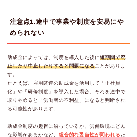
注意点1.途中で事業や制度を安易にや
められない
助成金によっては、制度を導入した後に
短期間で廃
止したり中止したりすると問題になる
ことがありま
す。
たとえば、雇用関連の助成金を活用して「正社員
化」や「研修制度」を導入した場合、それを途中で
取りやめると「労働者の不利益」になると判断され
る可能性があります。
助成金制度の趣旨に沿っているか、労働環境にどん
な影響があるかなど、
総合的な妥当性が問われる
た