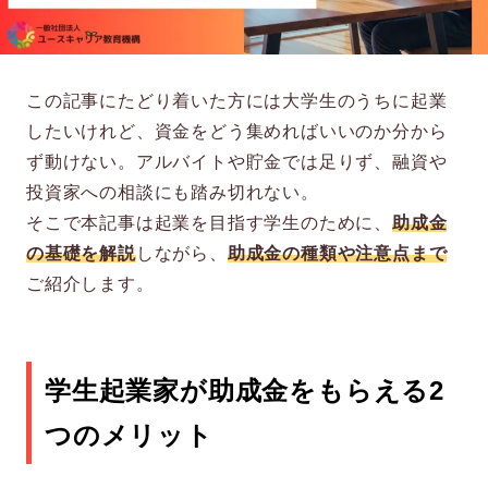
この記事にたどり着いた方には大学生のうちに起業
したいけれど、資金をどう集めればいいのか分から
ず動けない。アルバイトや貯金では足りず、融資や
投資家への相談にも踏み切れない。
そこで本記事は起業を目指す学生のために、
助成金
の基礎を解説
しながら、
助成金の種類や注意点まで
ご紹介します。
学生起業家が助成金をもらえる2
つのメリット