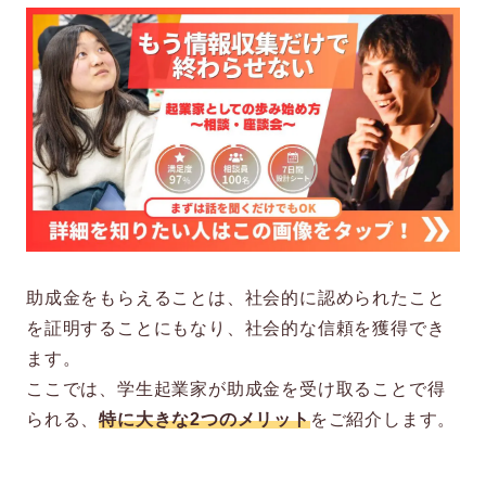
助成金をもらえることは、社会的に認められたこと
を証明することにもなり、社会的な信頼を獲得でき
ます。
ここでは、学生起業家が助成金を受け取ることで得
られる、
特に大きな2つのメリット
をご紹介します。