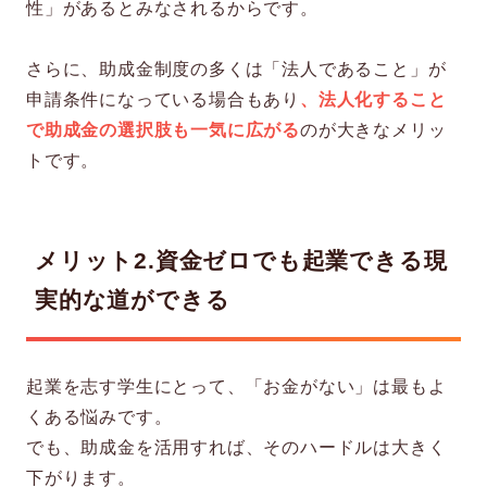
性」があるとみなされるからです。
さらに、助成金制度の多くは「法人であること」が
申請条件になっている場合もあり
、法人化すること
で助成金の選択肢も一気に広がる
のが大きなメリッ
トです。
メリット2.
資金ゼロでも起業できる現
実的な道ができる
起業を志す学生にとって、「お金がない」は最もよ
くある悩みです。
でも、助成金を活用すれば、そのハードルは大きく
下がります。