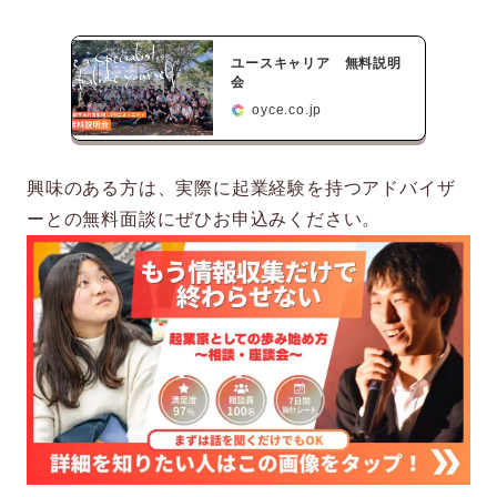
ユースキャリア 無料説明
会
oyce.co.jp
興味のある方は、実際に起業経験を持つアドバイザ
ーとの無料面談にぜひお申込みください。