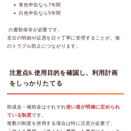
青色申告なら7年間
白色申告なら5年間
の書類保存が必要です。
支出の明細や証憑を日々丁寧に管理することが、後
のトラブル防止につながります。
注意点5.
使用目的を確認し、利用計画
をしっかりたてる
助成金・補助金はそれぞれ
使い道が明確に定められ
ている制度
です。
複数の制度を併用する場合は特に注意が必要で、