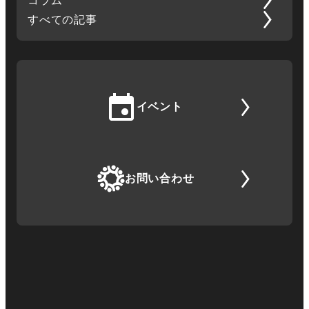
コラム
すべての記事
イベント
お問い合わせ