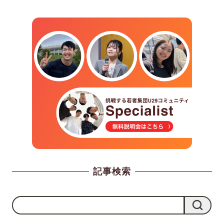
記事検索
検
検索
索