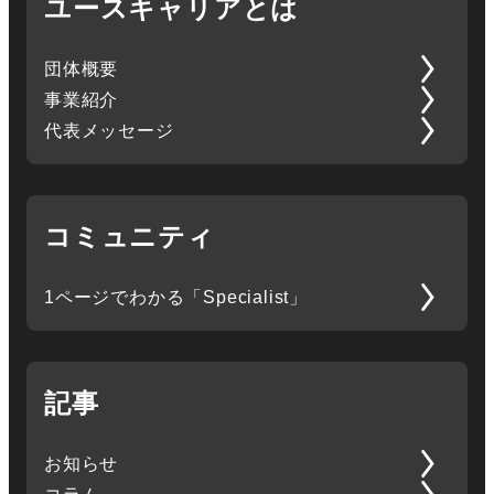
ユースキャリアとは
団体概要
事業紹介
代表メッセージ
コミュニティ
1ページでわかる「Specialist」
記事
お知らせ