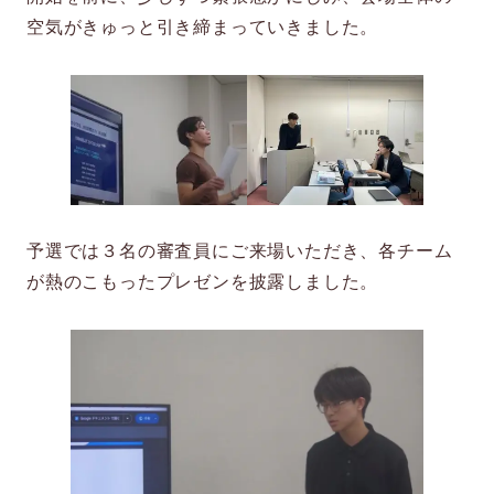
空気がきゅっと引き締まっていきました。
予選では３名の審査員にご来場いただき、各チーム
が熱のこもったプレゼンを披露しました。