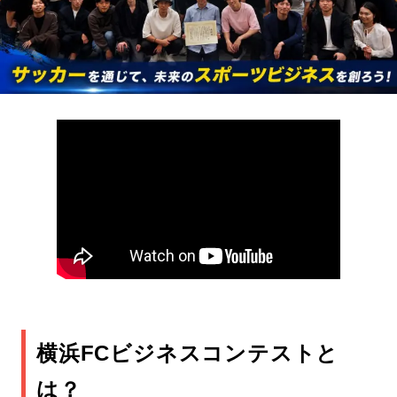
横浜FCビジネスコンテストと
は？