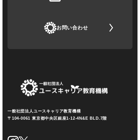
お問い合わせ
一般社団法人ユースキャリア教育機構
〒104-0061 東京都中央区銀座1-12-4N&E BLD.7階