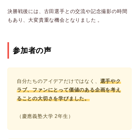
決勝戦後には、古田選手との交流や記念撮影の時間
もあり、大変貴重な機会となりました 。
参加者の声
自分たちのアイデアだけではなく、
選手やク
ラブ、ファンにとって価値のある企画を考え
ることの大切さを学びました。
（慶應義塾大学 2年生）