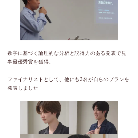
数字に基づく論理的な分析と説得力のある発表で見
事最優秀賞を獲得。
ファイナリストとして、他にも3名が自らのプランを
発表しました！