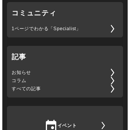
コミュニティ
1ページでわかる「Specialist」
記事
お知らせ
コラム
すべての記事
イベント