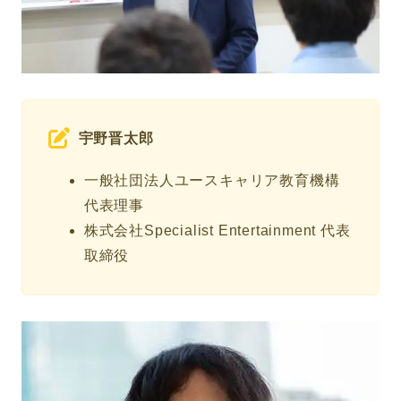
宇野晋太郎
一般社団法人ユースキャリア教育機構
代表理事
株式会社Specialist Entertainment 代表
取締役