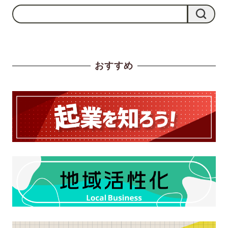
検
検索
索
おすすめ