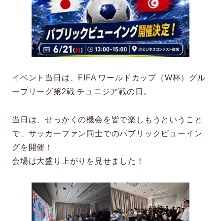
イベント当日は、FIFA ワールドカップ（W杯）グル
ープリーグ第2戦 チュニジア戦の日。
当日は、せっかくの機会を皆で楽しもうということ
で、サッカーファン同士でのパブリックビューイン
グを開催！
会場は大盛り上がりを見せました！