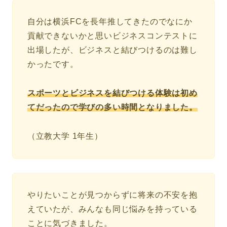
自分は横浜FCを長年推してきたのでなにか
貢献できないかと思いビジネスコンテストに
出場したが、ビジネスと結びつけるのは難し
かったです。
スポーツとビジネスを結びつける体験は初め
てだったので学びの多い時間となりました。
（立教大学 1年生）
やりたいことが見つからずに将来の不安を抱
えていたが、みんなも同じ悩みを持っている
ことに気づきました。