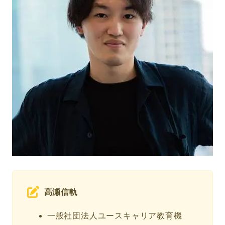
高瀬信軌
一般社団法人ユースキャリア教育機