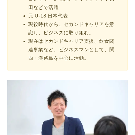
田などで活躍
元 U-18 日本代表
現役時代から、セカンドキャリアを意
識し、ビジネスに取り組む。
現在はセカンドキャリア支援、飲食関
連事業など、ビジネスマンとして、関
西・淡路島を中心に活動。