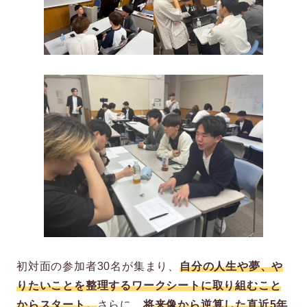
初対面の参加者30名が集まり、
自分の人生や夢、や
りたいことを整理するワークシートに取り組むこと
からスタート。
さらに、
将来像から逆算した直近5年