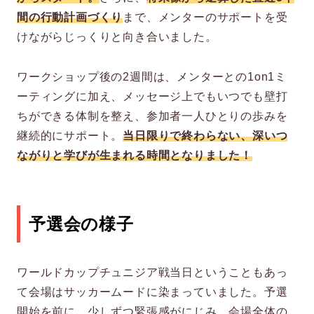
間の行動計画づくり
まで、メンターのサポートを受
けながらじっくりと向き合いました。
ワークショップ後の2週間は、メンターとの1on1ミ
ーティングに加え、メッセージ上でもいつでも壁打
ちができる体制を整え、参加者一人ひとりの歩みを
継続的にサポート。
当日限りで終わらない、深いつ
ながりと学びが生まれる時間となりました！
予選会の様子
ワールドカップチュニジア戦当日ということもあっ
て会場はサッカームードに染まっていました。予選
開始を前に、少しずつ緊張感がにじみ、会場全体の