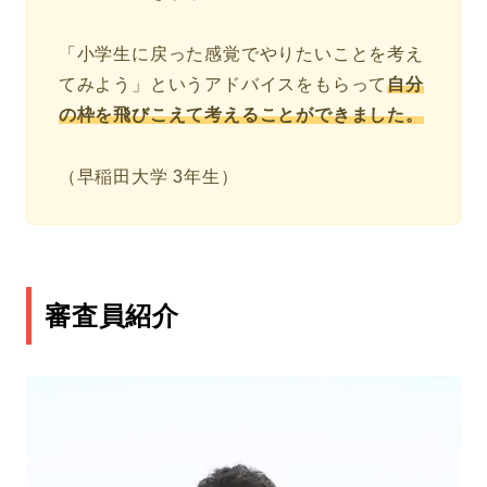
「小学生に戻った感覚でやりたいことを考え
てみよう」というアドバイスをもらって
自分
の枠を飛びこえて考えることができました。
（早稲田大学 3年生）
審査員紹介