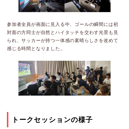
参加者全員が画面に見入る中、ゴールの瞬間には初
対面の方同士が自然とハイタッチを交わす光景も見
られ、サッカーが持つ一体感の素晴らしさを改めて
感じる時間となりました。
トークセッションの様子