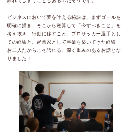
離れてしまうこともあるのだそうです。
ビジネスにおいて夢を叶える秘訣は、まずゴールを
明確に描き、そこから逆算して「今すべきこと」を
考え抜き、行動に移すこと。プロサッカー選手とし
ての経験と、起業家として事業を築いてきた経験、
お二人だからこそ語れる、深く重みのあるお話とな
りました！