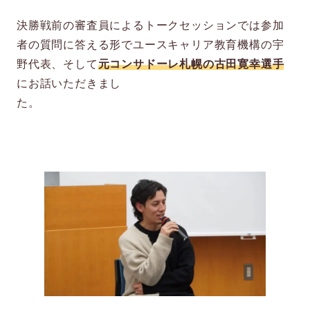
決勝戦前の審査員によるトークセッションでは参加
者の質問に答える形でユースキャリア教育機構の宇
野代表、そして
元コンサドーレ札幌の古田寛幸選手
にお話いただきまし
た。