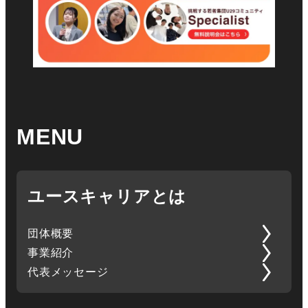
MENU
ユースキャリアとは
団体概要
事業紹介
代表メッセージ