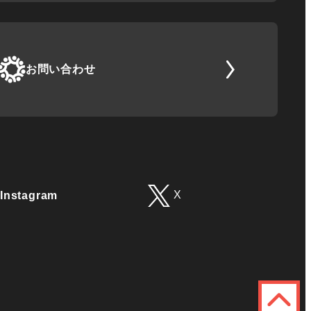
お問い合わせ
X
Instagram