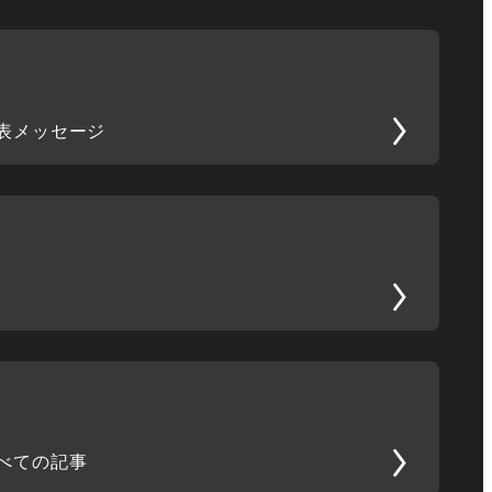
表メッセージ
べての記事