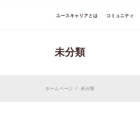
ユースキャリアとは
コミュニティ
未分類
ホームページ
未分類