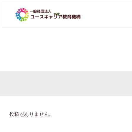
投稿がありません。