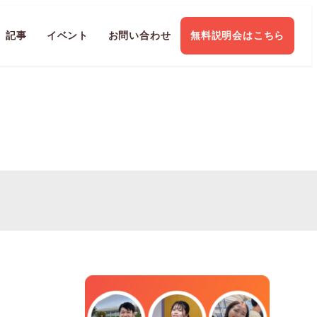
記事
イベント
お問い合わせ
無料説明会はこちら