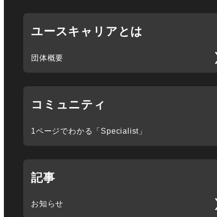
ユースキャリアとは
団体概要
コミュニティ
1ページでわかる「Specialist」
記事
お知らせ