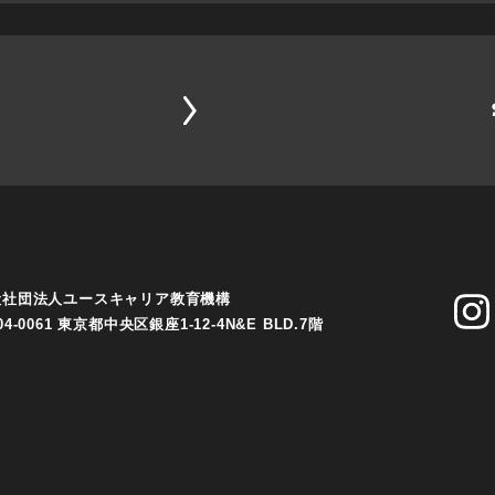
般社団法人ユースキャリア教育機構
04-0061 東京都中央区銀座1-12-4N&E BLD.7階