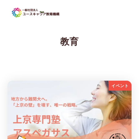
教育
イベント