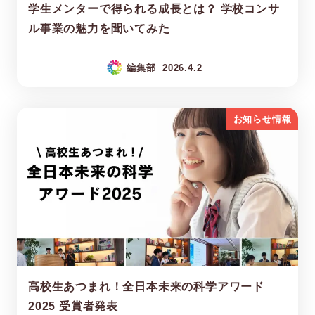
学生メンターで得られる成長とは？ 学校コンサ
ル事業の魅力を聞いてみた
編集部
2026.4.2
お知らせ情報
高校生あつまれ！全日本未来の科学アワード
2025 受賞者発表