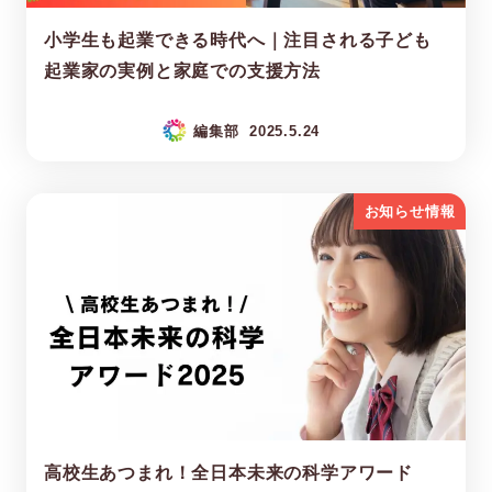
小学生も起業できる時代へ｜注目される子ども
起業家の実例と家庭での支援方法
編集部
2025.5.24
お知らせ情報
高校生あつまれ！全日本未来の科学アワード