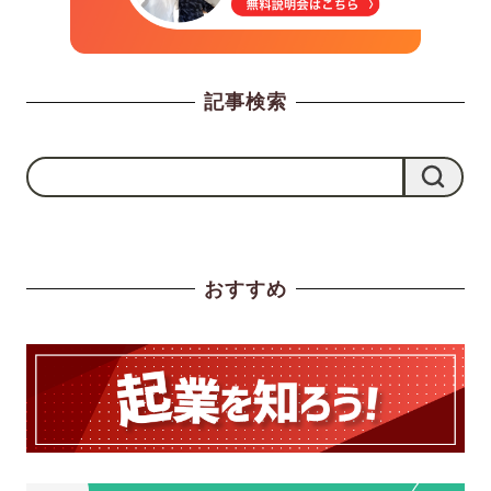
記事検索
検
検索
索
おすすめ