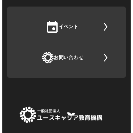
イベント
お問い合わせ