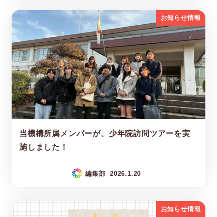
お知らせ情報
当機構所属メンバーが、少年院訪問ツアーを実
施しました！
編集部
2026.1.20
お知らせ情報