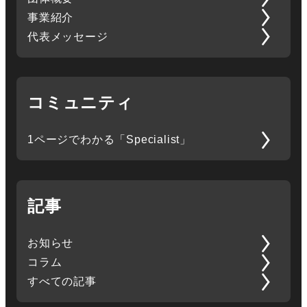
事業紹介
代表メッセージ
コミュニティ
1ページでわかる「Specialist」
記事
お知らせ
コラム
すべての記事