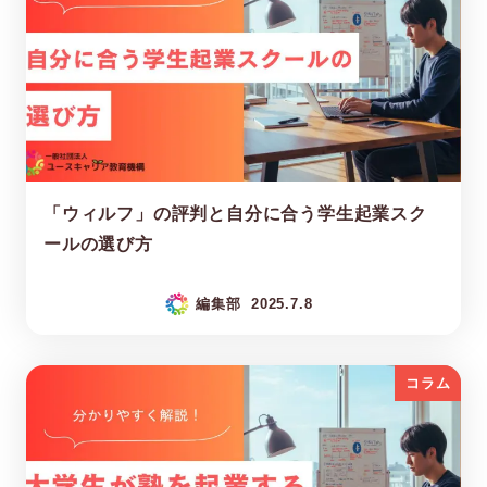
「ウィルフ」の評判と自分に合う学生起業スク
ールの選び方
編集部
2025.7.8
コラム