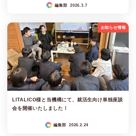
編集部
2026.3.7
お知らせ情報
LITALICO様と当機構にて、就活生向け単独座談
会を開催いたしました！
編集部
2026.2.24