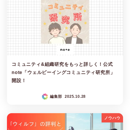
コミュニティ&組織研究をもっと詳しく！公式
note「ウェルビーイングコミュニティ研究所」
開設！
編集部
2025.10.28
ノウハウ