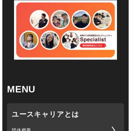
MENU
ユースキャリアとは
団体概要