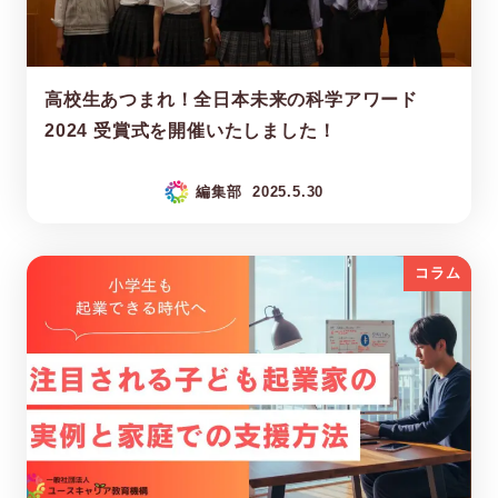
高校生あつまれ！全日本未来の科学アワード
2024 受賞式を開催いたしました！
編集部
2025.5.30
コラム