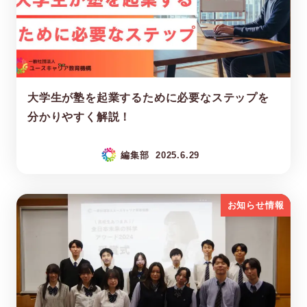
大学生が塾を起業するために必要なステップを
分かりやすく解説！
編集部
2025.6.29
お知らせ情報