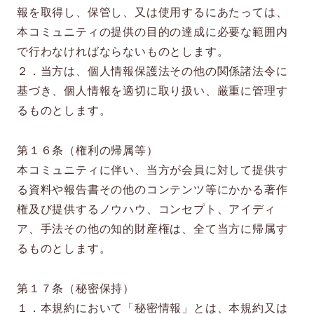
報を取得し、保管し、又は使用するにあたっては、
本コミュニティの提供の目的の達成に必要な範囲内
で行わなければならないものとします。
２．当方は、個人情報保護法その他の関係諸法令に
基づき、個人情報を適切に取り扱い、厳重に管理す
るものとします。
第１６条（権利の帰属等）
本コミュニティに伴い、当方が会員に対して提供す
る資料や報告書その他のコンテンツ等にかかる著作
権及び提供するノウハウ、コンセプト、アイディ
ア、手法その他の知的財産権は、全て当方に帰属す
るものとします。
第１７条（秘密保持）
１．本規約において「秘密情報」とは、本規約又は