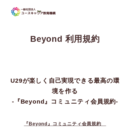
Beyond 利用規約
U29が楽しく自己実現できる最高の環
境を作る
-『Beyond』コミュニティ会員規約-
『Beyond』コミュニティ会員規約