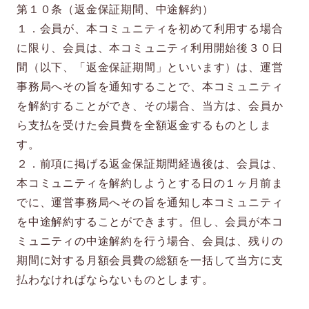
第１０条（返金保証期間、中途解約）
１．会員が、本コミュニティを初めて利用する場合
に限り、会員は、本コミュニティ利用開始後３０日
間（以下、「返金保証期間」といいます）は、運営
事務局へその旨を通知することで、本コミュニティ
を解約することができ、その場合、当方は、会員か
ら支払を受けた会員費を全額返金するものとしま
す。
２．前項に掲げる返金保証期間経過後は、会員は、
本コミュニティを解約しようとする日の１ヶ月前ま
でに、運営事務局へその旨を通知し本コミュニティ
を中途解約することができます。但し、会員が本コ
ミュニティの中途解約を行う場合、会員は、残りの
期間に対する月額会員費の総額を一括して当方に支
払わなければならないものとします。