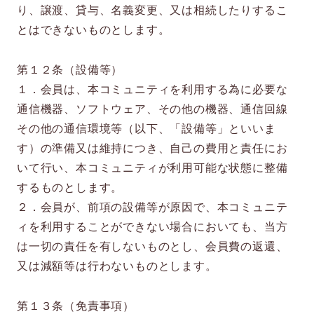
り、譲渡、貸与、名義変更、又は相続したりするこ
とはできないものとします。
第１２条（設備等）
１．会員は、本コミュニティを利用する為に必要な
通信機器、ソフトウェア、その他の機器、通信回線
その他の通信環境等（以下、「設備等」といいま
す）の準備又は維持につき、自己の費用と責任にお
いて行い、本コミュニティが利用可能な状態に整備
するものとします。
２．会員が、前項の設備等が原因で、本コミュニテ
ィを利用することができない場合においても、当方
は一切の責任を有しないものとし、会員費の返還、
又は減額等は行わないものとします。
第１３条（免責事項）