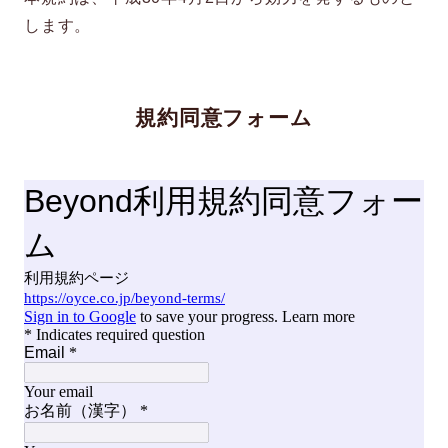
します。
規約同意フォーム