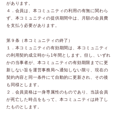
があります。
４．会員は、本コミュニティの利用の有無に関わら
ず、本コミュニティの提供期間中は、月額の会員費
を支払う必要があります。
第９条（本コミュニティの終了）
１．本コミュニティの有効期間は、本コミュニティ
の利用契約成立時から1年間とします。但し、いずれ
かの当事者が、本コミュニティの有効期限までに更
新しない旨を運営事務局へ通知しない限り、現在の
契約内容と同一条件にて自動的に更新され、その後
も同様とします。
２．会員資格は一身専属性のものであり、当該会員
が死亡した時点をもって、本コミュニティは終了し
たものとします。