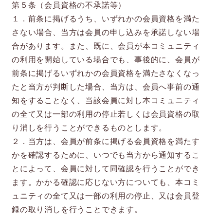
第５条（会員資格の不承諾等）
１．前条に掲げるうち、いずれかの会員資格を満た
さない場合、当方は会員の申し込みを承諾しない場
合があります。また、既に、会員が本コミュニティ
の利用を開始している場合でも、事後的に、会員が
前条に掲げるいずれかの会員資格を満たさなくなっ
たと当方が判断した場合、当方は、会員へ事前の通
知をすることなく、当該会員に対し本コミュニティ
の全て又は一部の利用の停止若しくは会員資格の取
り消しを行うことができるものとします。
２．当方は、会員が前条に掲げる会員資格を満たす
かを確認するために、いつでも当方から通知するこ
とによって、会員に対して同確認を行うことができ
ます。かかる確認に応じない方についても、本コミ
ュニティの全て又は一部の利用の停止、又は会員登
録の取り消しを行うことできます。