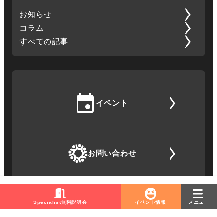
お知らせ
コラム
すべての記事
イベント
お問い合わせ
Specialist無料説明会
イベント情報
メニュー