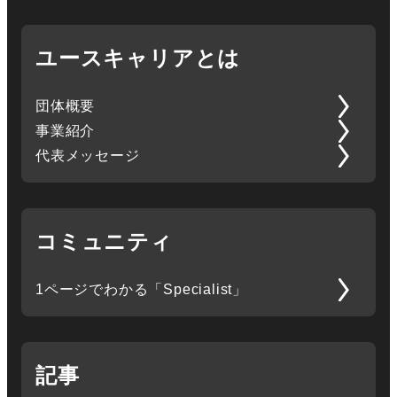
ユースキャリアとは
団体概要
事業紹介
代表メッセージ
コミュニティ
1ページでわかる「Specialist」
記事