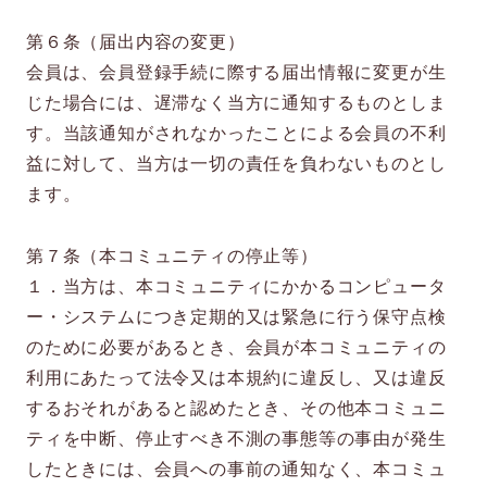
第６条（届出内容の変更）
会員は、会員登録手続に際する届出情報に変更が生
じた場合には、遅滞なく当方に通知するものとしま
す。当該通知がされなかったことによる会員の不利
益に対して、当方は一切の責任を負わないものとし
ます。
第７条（本コミュニティの停止等）
１．当方は、本コミュニティにかかるコンピュータ
ー・システムにつき定期的又は緊急に行う保守点検
のために必要があるとき、会員が本コミュニティの
利用にあたって法令又は本規約に違反し、又は違反
するおそれがあると認めたとき、その他本コミュニ
ティを中断、停止すべき不測の事態等の事由が発生
したときには、会員への事前の通知なく、本コミュ