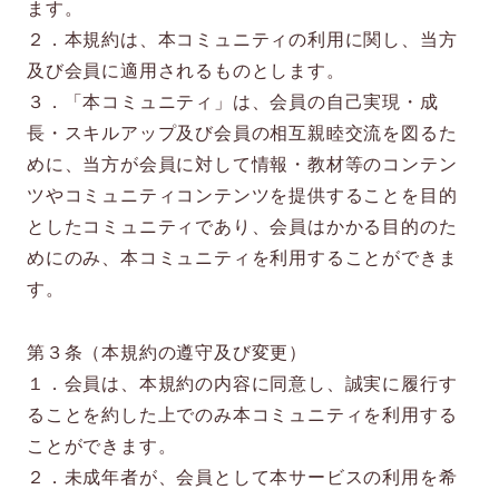
ます。
２．本規約は、本コミュニティの利用に関し、当方
及び会員に適用されるものとします。
３．「本コミュニティ」は、会員の自己実現・成
長・スキルアップ及び会員の相互親睦交流を図るた
めに、当方が会員に対して情報・教材等のコンテン
ツやコミュニティコンテンツを提供することを目的
としたコミュニティであり、会員はかかる目的のた
めにのみ、本コミュニティを利用することができま
す。
第３条（本規約の遵守及び変更）
１．会員は、本規約の内容に同意し、誠実に履行す
ることを約した上でのみ本コミュニティを利用する
ことができます。
２．未成年者が、会員として本サービスの利用を希