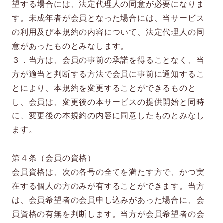
望する場合には、法定代理人の同意が必要になりま
す。未成年者が会員となった場合には、当サービス
の利用及び本規約の内容について、法定代理人の同
意があったものとみなします。
３．当方は、会員の事前の承諾を得ることなく、当
方が適当と判断する方法で会員に事前に通知するこ
とにより、本規約を変更することができるものと
し、会員は、変更後の本サービスの提供開始と同時
に、変更後の本規約の内容に同意したものとみなし
ます。
第４条（会員の資格）
会員資格は、次の各号の全てを満たす方で、かつ実
在する個人の方のみが有することができます。当方
は、会員希望者の会員申し込みがあった場合に、会
員資格の有無を判断します。当方が会員希望者の会